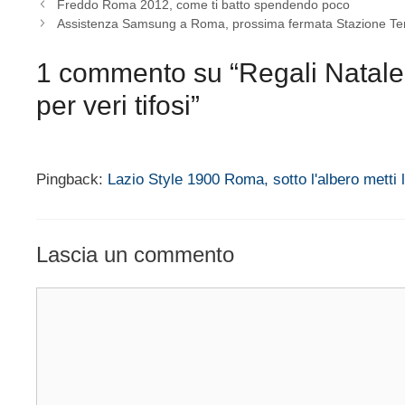
Freddo Roma 2012, come ti batto spendendo poco
Assistenza Samsung a Roma, prossima fermata Stazione Te
1 commento su “Regali Natale
per veri tifosi”
Pingback:
Lazio Style 1900 Roma, sotto l'albero metti
Lascia un commento
Commento