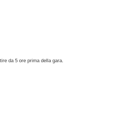
ire da 5 ore prima della gara.