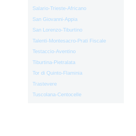
Salario-Trieste-Africano
San Giovanni-Appia
San Lorenzo-Tiburtino
Talenti-Montesacro-Prati Fiscale
Testaccio-Aventino
Tiburtina-Pietralata
Tor di Quinto-Flaminia
Trastevere
Tuscolana-Centocelle