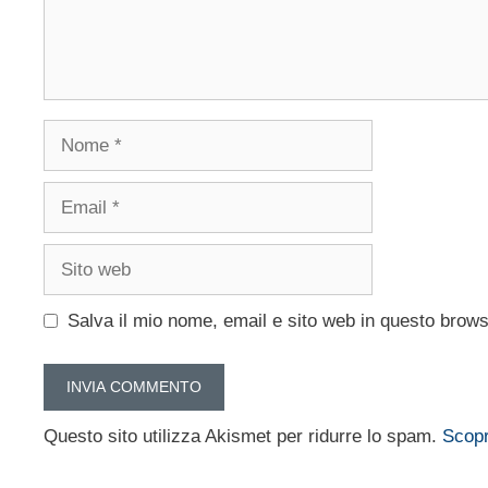
Nome
Email
Sito
web
Salva il mio nome, email e sito web in questo brow
Questo sito utilizza Akismet per ridurre lo spam.
Scopr