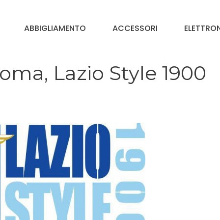
ABBIGLIAMENTO
ACCESSORI
ELETTRO
oma, Lazio Style 1900