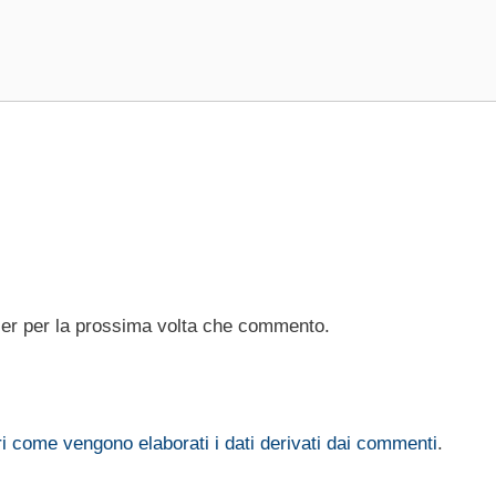
ser per la prossima volta che commento.
i come vengono elaborati i dati derivati dai commenti
.