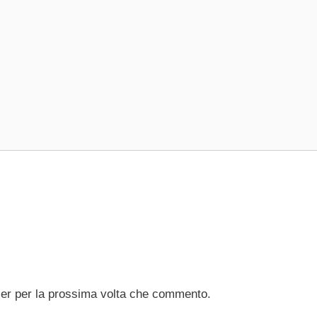
ser per la prossima volta che commento.