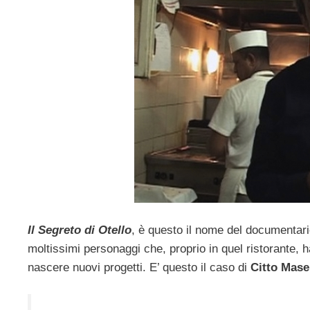
Il Segreto di Otello
, è questo il nome del documentario
moltissimi personaggi che, proprio in quel ristorante, 
nascere nuovi progetti. E’ questo il caso di
Citto Masel