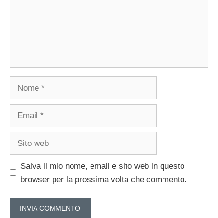
Nome
Email
Sito
web
Salva il mio nome, email e sito web in questo
browser per la prossima volta che commento.