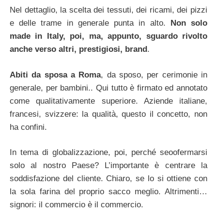
Nel dettaglio, la scelta dei tessuti, dei ricami, dei pizzi
e delle trame in generale punta in alto.
Non solo
made in Italy, poi, ma, appunto, sguardo rivolto
anche verso altri, prestigiosi, brand
.
Abiti da sposa a Roma
, da sposo, per cerimonie in
generale, per bambini.. Qui tutto è firmato ed annotato
come qualitativamente superiore. Aziende italiane,
francesi, svizzere: la qualità, questo il concetto, non
ha confini.
In tema di globalizzazione, poi, perché seoofermarsi
solo al nostro Paese? L’importante è centrare la
soddisfazione del cliente. Chiaro, se lo si ottiene con
la sola farina del proprio sacco meglio. Altrimenti…
signori: il commercio è il commercio.