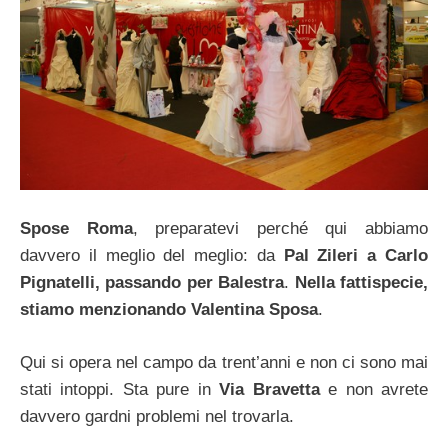
Spose Roma
, preparatevi perché qui abbiamo
davvero il meglio del meglio: da
Pal Zileri a Carlo
Pignatelli, passando per Balestra
.
Nella fattispecie,
stiamo menzionando Valentina Sposa
.
Qui si opera nel campo da trent’anni e non ci sono mai
stati intoppi. Sta pure in
Via Bravetta
e non avrete
davvero gardni problemi nel trovarla.