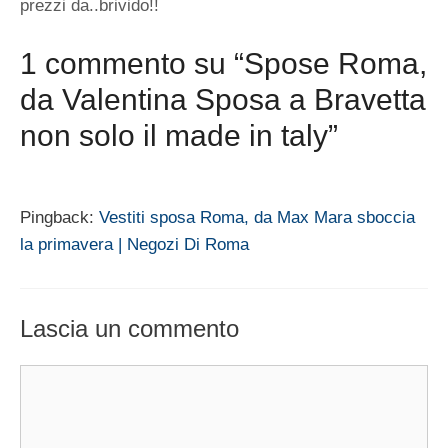
prezzi da..brivido!!
1 commento su “Spose Roma,
da Valentina Sposa a Bravetta
non solo il made in taly”
Pingback:
Vestiti sposa Roma, da Max Mara sboccia
la primavera | Negozi Di Roma
Lascia un commento
Commento