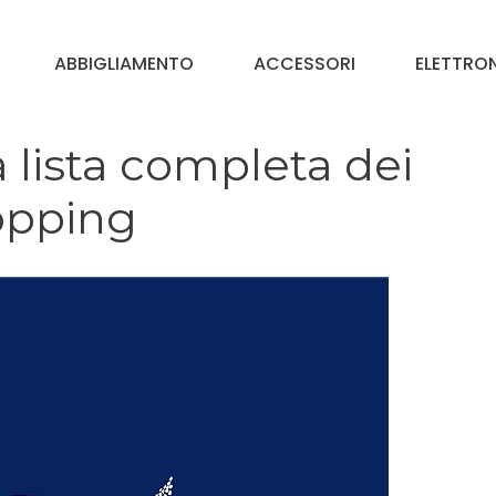
ABBIGLIAMENTO
ACCESSORI
ELETTRO
 lista completa dei
opping