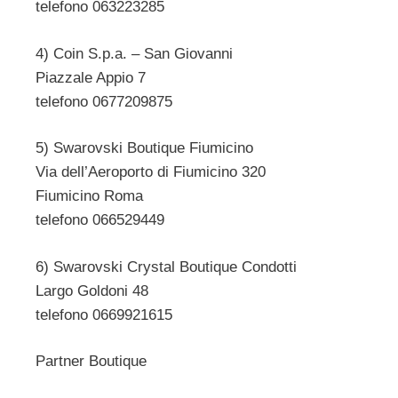
telefono 063223285
4) Coin S.p.a. – San Giovanni
Piazzale Appio 7
telefono 0677209875
5) Swarovski Boutique Fiumicino
Via dell’Aeroporto di Fiumicino 320
Fiumicino Roma
telefono 066529449
6) Swarovski Crystal Boutique Condotti
Largo Goldoni 48
telefono 0669921615
Partner Boutique