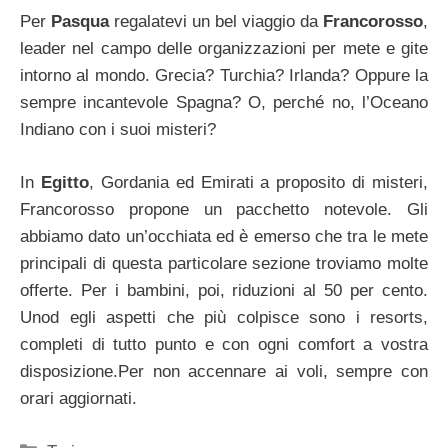
Per
Pasqua
regalatevi un bel viaggio da
Francorosso
,
leader nel campo delle organizzazioni per mete e gite
intorno al mondo. Grecia? Turchia? Irlanda? Oppure la
sempre incantevole Spagna? O, perché no, l’Oceano
Indiano con i suoi misteri?
In
Egitto
, Gordania ed Emirati a proposito di misteri,
Francorosso propone un pacchetto notevole. Gli
abbiamo dato un’occhiata ed è emerso che tra le mete
principali di questa particolare sezione troviamo molte
offerte. Per i bambini, poi, riduzioni al 50 per cento.
Unod egli aspetti che più colpisce sono i resorts,
completi di tutto punto e con ogni comfort a vostra
disposizione.Per non accennare ai voli, sempre con
orari aggiornati.