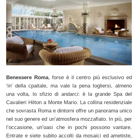
Benessere Roma
, forse è il centro più esclusivo ed
‘in’ della cpaitale, ma vale la pena togliersi, almeno
una volta, lo sfizio di andarci: è la grande Spa del
Cavalieri Hilton a Monte Mario. La collina residenziale
che sovrasta Roma e dintorni offre un panorama unico
nel suo genere ed un’atmosfera mozzafiato. In più, per
l’occasione, un’oasi che in pochi possono vantare.
Entrate e siete subito accolti da mosaici ed ametiste,