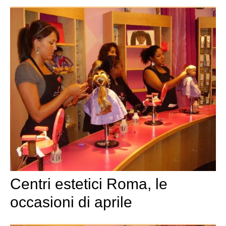
Centri estetici Roma, le
occasioni di aprile