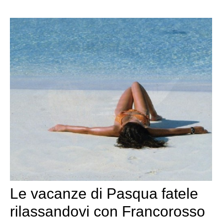
Le vacanze di Pasqua fatele
rilassandovi con Francorosso