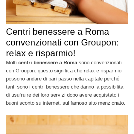
Centri benessere a Roma
convenzionati con Groupon:
relax e risparmio!
Molti
centri benessere a Roma
sono convenzionati
con Groupon: questo significa che relax e risparmio
possono andare di pari passo nella capitale perché
tanti sono i centri benessere che danno la possibilità
di usufruire dei loro servizi dopo avere acquistato i
buoni sconto su internet, sul famoso sito menzionato.