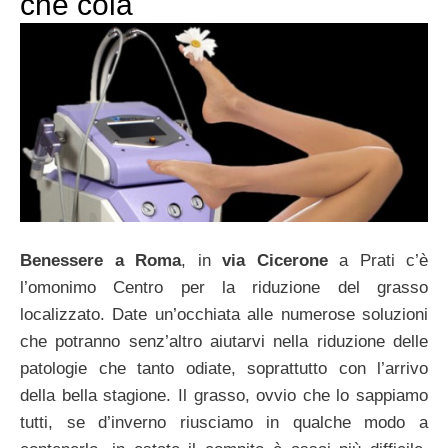
che cola
Benessere a Roma
, in
via Cicerone
a Prati c’è
l’omonimo Centro per la riduzione del grasso
localizzato. Date un’occhiata alle numerose soluzioni
che potranno senz’altro aiutarvi nella riduzione delle
patologie che tanto odiate, soprattutto con l’arrivo
della bella stagione. Il grasso, ovvio che lo sappiamo
tutti, se d’inverno riusciamo in qualche modo a