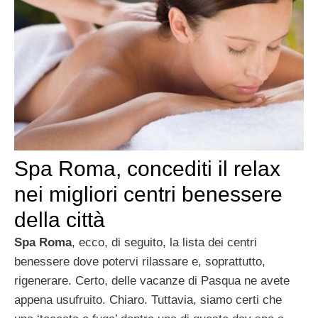
Spa Roma, concediti il relax
nei migliori centri benessere
della città
Spa Roma
, ecco, di seguito, la lista dei centri
benessere dove potervi rilassare e, soprattutto,
rigenerare. Certo, delle vacanze di Pasqua ne avete
appena usufruito. Chiaro. Tuttavia, siamo certi che