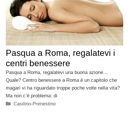
Pasqua a Roma, regalatevi i
centri benessere
Pasqua a Roma, regalatevi una buona azione…
Quale? Centro benessere a Roma è un capitolo che
magari vi ha riguardato troppe poche volte nella vita?
Ma non c’è problema: di
Categorie
Casilino-Prenestino