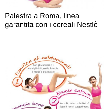
Palestra a Roma, linea
garantita con i cereali Nestlè