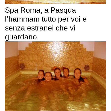
Spa Roma, a Pasqua
l’hammam tutto per voi e
senza estranei che vi
guardano