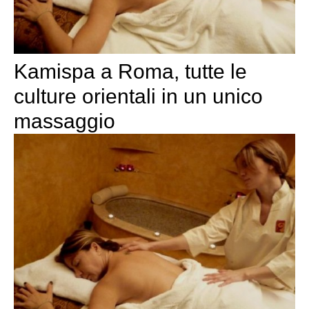
Kamispa a Roma, tutte le
culture orientali in un unico
massaggio