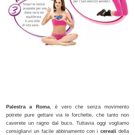
Palestra a Roma
, è vero che senza movimento
potrete pure gettare via le forchette, che tanto non
caverete un ragno dal buco. Tuttavia oggi vogliamo
consigliarvi un facile abbinamento con i
cereali
della