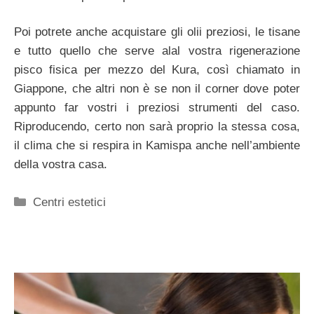
Poi potrete anche acquistare gli olii preziosi, le tisane
e tutto quello che serve alal vostra rigenerazione
pisco fisica per mezzo del Kura, così chiamato in
Giappone, che altri non è se non il corner dove poter
appunto far vostri i preziosi strumenti del caso.
Riproducendo, certo non sarà proprio la stessa cosa,
il clima che si respira in Kamispa anche nell’ambiente
della vostra casa.
Categorie
Centri estetici