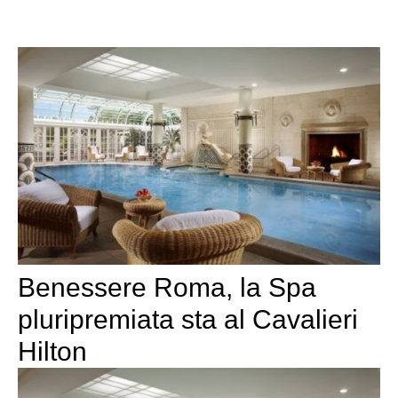
Benessere Roma, la Spa
pluripremiata sta al Cavalieri
Hilton