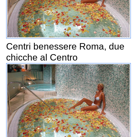
Centri benessere Roma, due
chicche al Centro