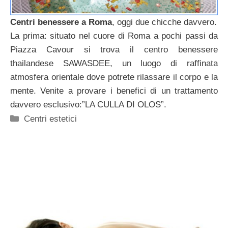
Centri benessere a Roma
, oggi due chicche davvero.
La prima: situato nel cuore di Roma a pochi passi da
Piazza Cavour si trova il centro benessere
thailandese SAWASDEE, un luogo di raffinata
atmosfera orientale dove potrete rilassare il corpo e la
mente. Venite a provare i benefici di un trattamento
davvero esclusivo:”LA CULLA DI OLOS”.
Categorie
Centri estetici