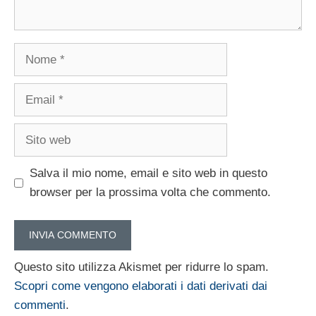
Nome
Email
Sito
web
Salva il mio nome, email e sito web in questo
browser per la prossima volta che commento.
Questo sito utilizza Akismet per ridurre lo spam.
Scopri come vengono elaborati i dati derivati dai
commenti
.