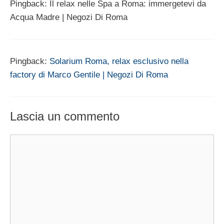
Pingback: Il relax nelle Spa a Roma: immergetevi da
Acqua Madre | Negozi Di Roma
Pingback:
Solarium Roma, relax esclusivo nella
factory di Marco Gentile | Negozi Di Roma
Lascia un commento
Commento