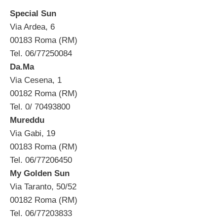
Special Sun
Via Ardea, 6
00183 Roma (RM)
Tel. 06/77250084
Da.Ma
Via Cesena, 1
00182 Roma (RM)
Tel. 0/ 70493800
Mureddu
Via Gabi, 19
00183 Roma (RM)
Tel. 06/77206450
My Golden Sun
Via Taranto, 50/52
00182 Roma (RM)
Tel. 06/77203833