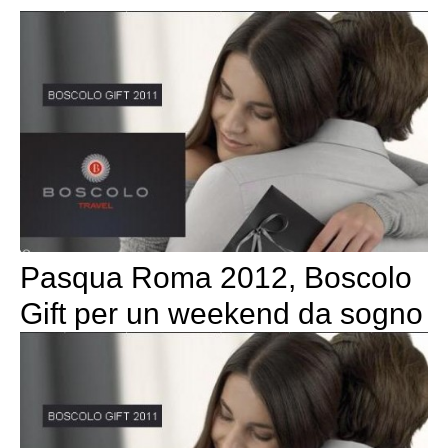
Pasqua Roma 2012, Boscolo
Gift per un weekend da sogno