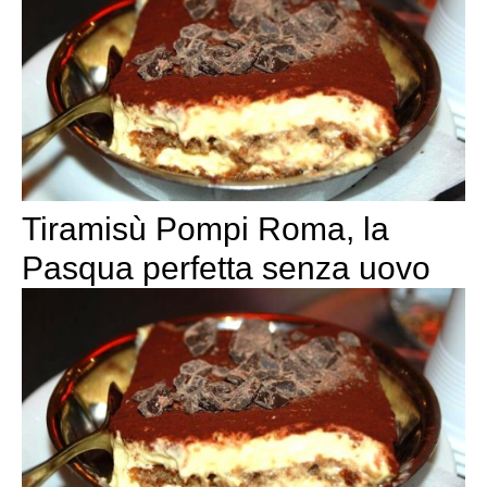
Tiramisù Pompi Roma, la
Pasqua perfetta senza uovo