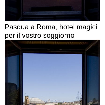
Pasqua a Roma, hotel magici
per il vostro soggiorno