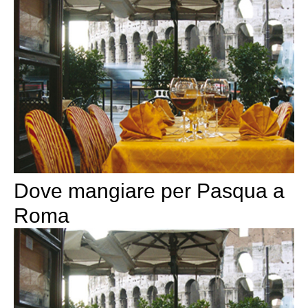
Dove mangiare per Pasqua a
Roma