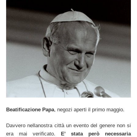
Beatificazione Papa
, negozi aperti il primo maggio.
Davvero nellanostra città un evento del genere non si
era mai verificato.
E’ stata però necessaria