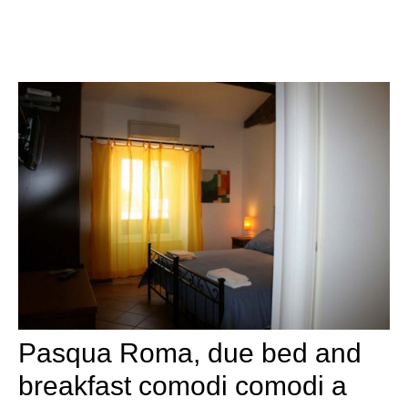
Pasqua Roma, due bed and
breakfast comodi comodi a