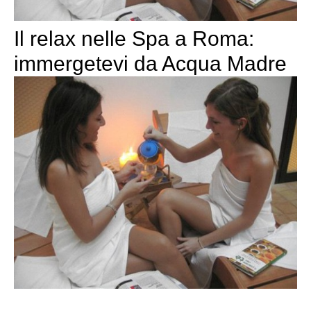
Il relax nelle Spa a Roma:
immergetevi da Acqua Madre