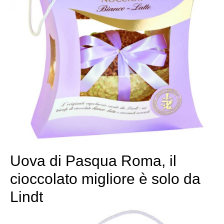
Uova di Pasqua Roma, il
cioccolato migliore è solo da
Lindt