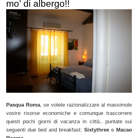
mo’ di albergo!!
Pasqua Roma
, se volete razionalizzare al massimole
vostre risorse economiche e comunque trascorrere
questi pochi giorni di vacanza in città.. puntate sui
seguenti due bed and breakfast:
Sixtythree
e
Macao