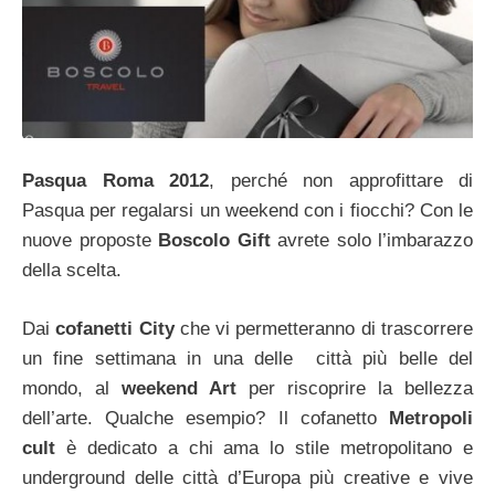
Pasqua Roma 2012
, perché non approfittare di
Pasqua per regalarsi un weekend con i fiocchi? Con le
nuove proposte
Boscolo Gift
avrete solo l’imbarazzo
della scelta.
Dai
cofanetti City
che vi permetteranno di trascorrere
un fine settimana in una delle città più belle del
mondo, al
weekend Art
per riscoprire la bellezza
dell’arte. Qualche esempio? Il cofanetto
Metropoli
cult
è dedicato a chi ama lo stile metropolitano e
underground delle città d’Europa più creative e vive