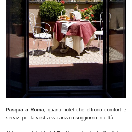
Pasqua a Roma
, quanti hotel che offrono comfort e
servizi per la vostra vacanza o soggiorno in città.