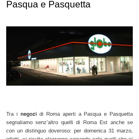
Pasqua e Pasquetta
Tra i
negozi
di Roma aperti a Pasqua e Pasquetta
segnaliamo senz’altro quelli di Roma Est anche se
con un distinguo doveroso: per domenica 31 marzo,