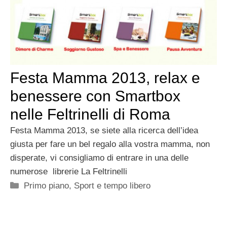
Festa Mamma 2013, relax e
benessere con Smartbox
nelle Feltrinelli di Roma
Festa Mamma 2013, se siete alla ricerca dell’idea
giusta per fare un bel regalo alla vostra mamma, non
disperate, vi consigliamo di entrare in una delle
numerose librerie La Feltrinelli
Categorie
Primo piano
,
Sport e tempo libero