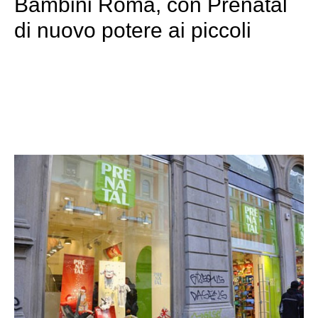
Bambini Roma, con Prenatal
di nuovo potere ai piccoli