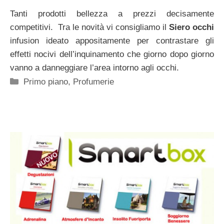
Tanti prodotti bellezza a prezzi decisamente
competitivi. Tra le novità vi consigliamo il
Siero occhi
infusion ideato appositamente per contrastare gli
effetti nocivi dell’inquinamento che giorno dopo giorno
vanno a danneggiare l’area intorno agli occhi.
Categorie
Primo piano
,
Profumerie