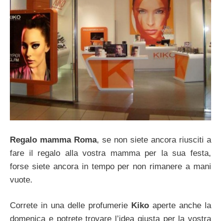
Regalo mamma Roma
, se non siete ancora riusciti a
fare il regalo alla vostra mamma per la sua festa,
forse siete ancora in tempo per non rimanere a mani
vuote.
Correte in una delle profumerie
Kiko
aperte anche la
domenica e potrete trovare l’idea giusta per la vostra