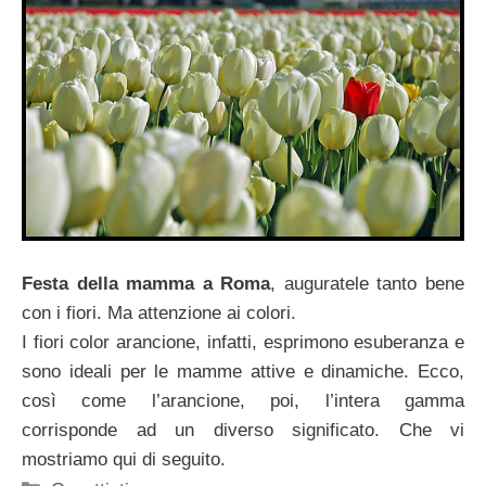
Festa della mamma a Roma
, auguratele tanto bene
con i fiori. Ma attenzione ai colori.
I fiori color arancione, infatti, esprimono esuberanza e
sono ideali per le mamme attive e dinamiche. Ecco,
così come l’arancione, poi, l’intera gamma
corrisponde ad un diverso significato. Che vi
mostriamo qui di seguito.