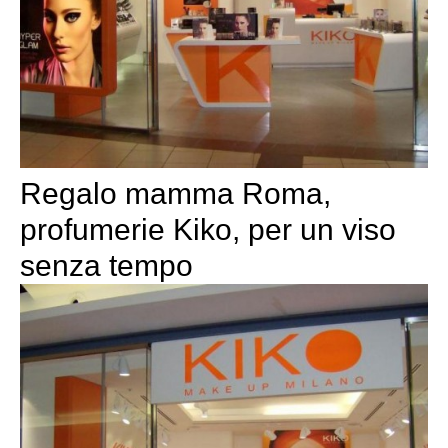
Regalo mamma Roma,
profumerie Kiko, per un viso
senza tempo