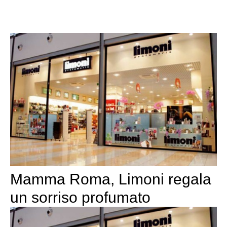
Mamma Roma, Limoni regala
un sorriso profumato