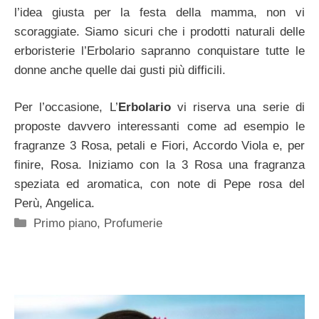
l’idea giusta per la festa della mamma, non vi
scoraggiate. Siamo sicuri che i prodotti naturali delle
erboristerie l’Erbolario sapranno conquistare tutte le
donne anche quelle dai gusti più difficili.
Per l’occasione, L’
Erbolario
vi riserva una serie di
proposte davvero interessanti come ad esempio le
fragranze 3 Rosa, petali e Fiori, Accordo Viola e, per
finire, Rosa. Iniziamo con la 3 Rosa una fragranza
speziata ed aromatica, con note di Pepe rosa del
Perù, Angelica.
Categorie
Primo piano
,
Profumerie