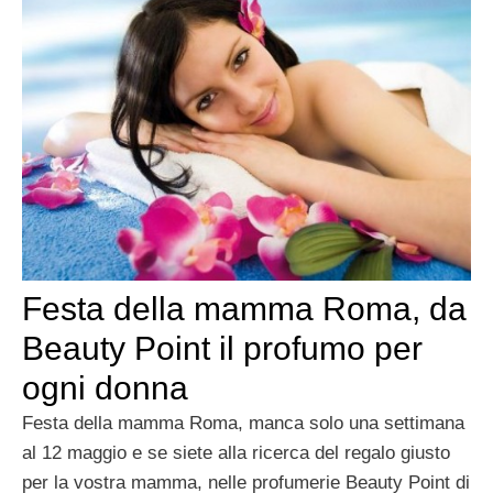
Festa della mamma Roma, da
Beauty Point il profumo per
ogni donna
Festa della mamma Roma, manca solo una settimana
al 12 maggio e se siete alla ricerca del regalo giusto
per la vostra mamma, nelle profumerie Beauty Point di