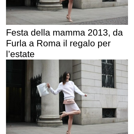
Festa della mamma 2013, da
Furla a Roma il regalo per
l’estate