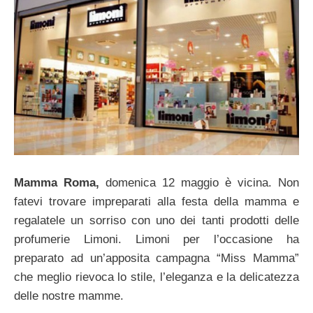
Mamma Roma,
domenica 12 maggio è vicina. Non
fatevi trovare impreparati alla festa della mamma e
regalatele un sorriso con uno dei tanti prodotti delle
profumerie Limoni. Limoni per l’occasione ha
preparato ad un’apposita campagna “Miss Mamma”
che meglio rievoca lo stile, l’eleganza e la delicatezza
delle nostre mamme.