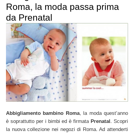
Roma, la moda passa prima
da Prenatal
Abbigliamento bambino Roma
, la moda quest’anno
è soprattutto per i bimbi ed è firmata
Prenatal
. Scopri
la nuova collezione nei negozi di Roma. Ad attenderti