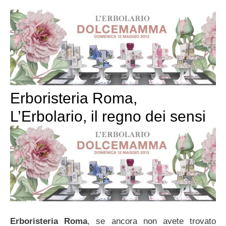
Erboristeria Roma,
L’Erbolario, il regno dei sensi
Erboristeria Roma
, se ancora non avete trovato