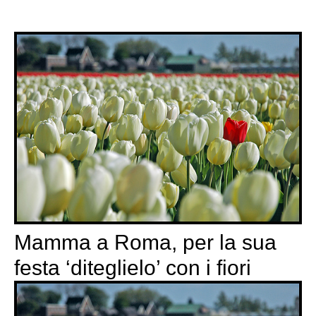
Mamma a Roma, per la sua
festa ‘diteglielo’ con i fiori