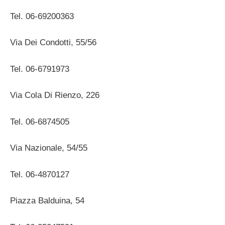
Tel. 06-69200363
Via Dei Condotti, 55/56
Tel. 06-6791973
Via Cola Di Rienzo, 226
Tel. 06-6874505
Via Nazionale, 54/55
Tel. 06-4870127
Piazza Balduina, 54