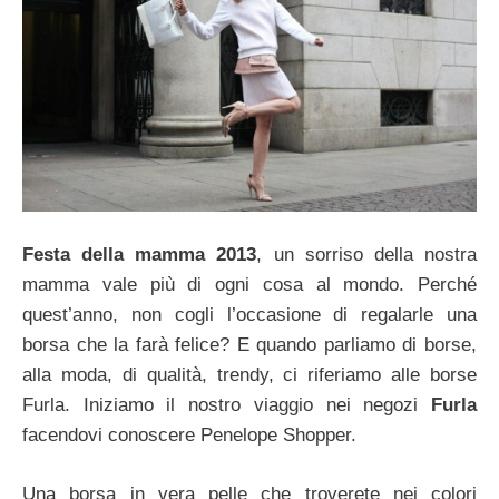
Festa della mamma 2013
, un sorriso della nostra
mamma vale più di ogni cosa al mondo. Perché
quest’anno, non cogli l’occasione di regalarle una
borsa che la farà felice? E quando parliamo di borse,
alla moda, di qualità, trendy, ci riferiamo alle borse
Furla. Iniziamo il nostro viaggio nei negozi
Furla
facendovi conoscere Penelope Shopper.
Una borsa in vera pelle che troverete nei colori