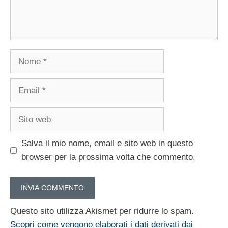
Nome
Email
Sito
web
Salva il mio nome, email e sito web in questo
browser per la prossima volta che commento.
Questo sito utilizza Akismet per ridurre lo spam.
Scopri come vengono elaborati i dati derivati dai