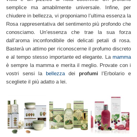
semplice ma amabilmente universale. Infine, per
chiudere in bellezza, vi proponiamo l’ultima essenza la
Rosa rappresentativa del sentimento più profondo che
conosciamo. Un’essenza che trae la sua forza
dall’aroma inconfondibile dei delicati petali di rosa.
Basterà un attimo per riconoscerne il profumo discreto
e al tempo stesso importante ed elegante. La
mamma
è sempre la mamma e merita il meglio. Provate con i
vostri sensi la
bellezza
dei
profumi
l’Erbolario e
scegliete il più adatto a lei.