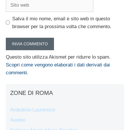
Sito
web
Salva il mio nome, email e sito web in questo
browser per la prossima volta che commento.
Questo sito utilizza Akismet per ridurre lo spam.
Scopri come vengono elaborati i dati derivati dai
commenti
.
ZONE DI ROMA
Ardeatino-Laurentino
Aurelio