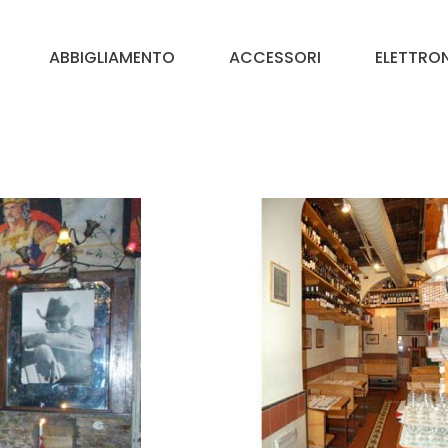
ABBIGLIAMENTO
ACCESSORI
ELETTRO