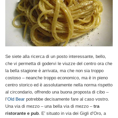
Se siete alla ricerca di un posto interessante, bello,
che vi permetta di godervi le viuzze del centro ora che
la bella stagione è arrivata, ma che non sia troppo
costoso – neanche troppo economico, ma è in pieno
centro storico ed è assolutamente nella norma rispetto
al circondario, offrendo una buona proposta di cibo –
l’
Old Bear
potrebbe decisamente fare al caso vostro.
Una via di mezzo – una bella via di mezzo –
tra
ristorante e pub
. E’ situato in via dei Gigli d’Oro, a