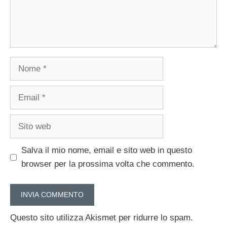
Nome
Email
Sito
web
Salva il mio nome, email e sito web in questo
browser per la prossima volta che commento.
Questo sito utilizza Akismet per ridurre lo spam.