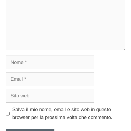
Nome
Email
Sito
web
Salva il mio nome, email e sito web in questo
browser per la prossima volta che commento.