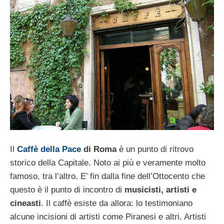
Il
Caffè della Pace
di Roma
è un punto di ritrovo
storico della Capitale. Noto ai più e veramente molto
famoso, tra l’altro. E’ fin dalla fine dell’Ottocento che
questo è il punto di incontro di
musicisti, artisti e
cineasti
. Il caffè esiste da allora: lo testimoniano
alcune incisioni di artisti come Piranesi e altri. Artisti