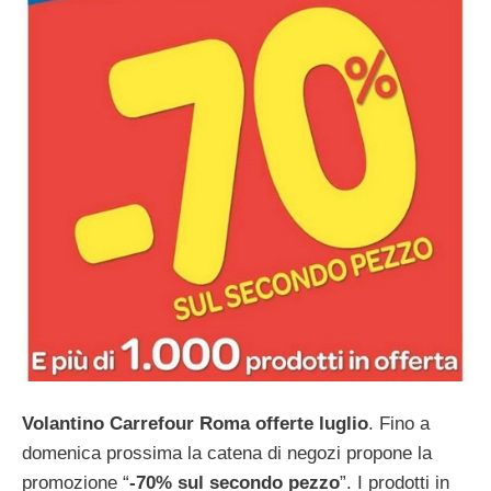
Volantino Carrefour Roma offerte luglio
. Fino a
domenica prossima la catena di negozi propone la
promozione “
-70% sul secondo pezzo
”. I prodotti in