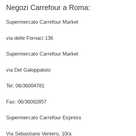
Negozi Carrefour a Roma:
Supermercato Carrefour Market
via delle Fornaci 136
Supermercato Carrefour Market
via Del Galoppatoio
Tel: 06/36004781
Fax: 06/36092857
Supermercato Carrefour Express
Via Sebastiano Veniero, 10/a