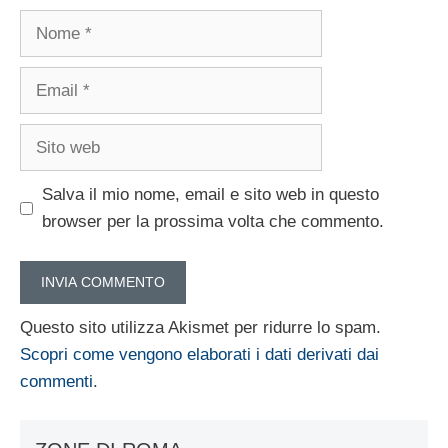
Nome
Email
Sito
web
Salva il mio nome, email e sito web in questo
browser per la prossima volta che commento.
Questo sito utilizza Akismet per ridurre lo spam.
Scopri come vengono elaborati i dati derivati dai
commenti
.