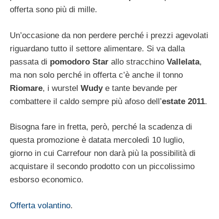
offerta sono più di mille.
Un’occasione da non perdere perché i prezzi agevolati
riguardano tutto il settore alimentare. Si va dalla
passata di
pomodoro Star
allo stracchino
Vallelata
,
ma non solo perché in offerta c’è anche il tonno
Riomare
, i wurstel
Wudy
e tante bevande per
combattere il caldo sempre più afoso dell’
estate 2011
.
Bisogna fare in fretta, però, perché la scadenza di
questa promozione è datata mercoledì 10 luglio,
giorno in cui Carrefour non darà più la possibilità di
acquistare il secondo prodotto con un piccolissimo
esborso economico.
Offerta volantino
.