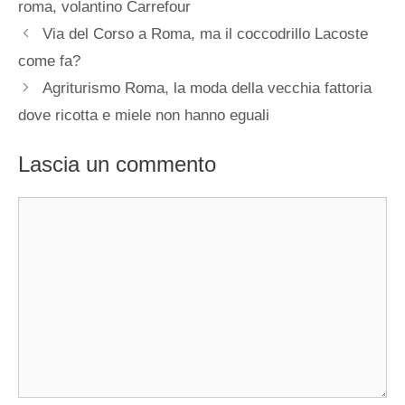
roma
,
volantino Carrefour
Via del Corso a Roma, ma il coccodrillo Lacoste
come fa?
Agriturismo Roma, la moda della vecchia fattoria
dove ricotta e miele non hanno eguali
Lascia un commento
Commento