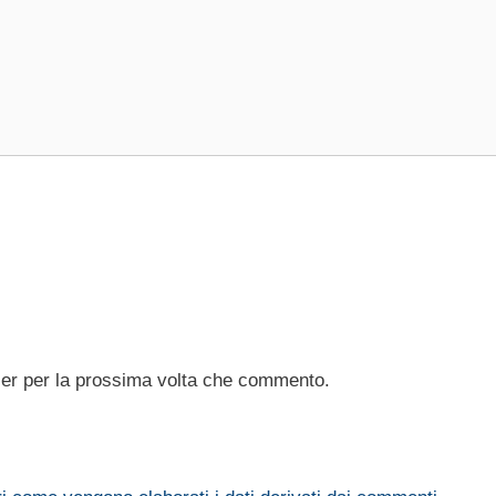
ser per la prossima volta che commento.