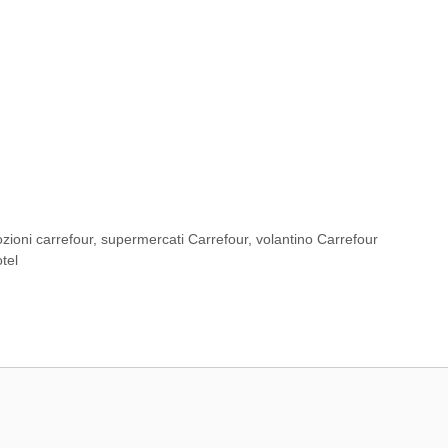
zioni carrefour
,
supermercati Carrefour
,
volantino Carrefour
tel