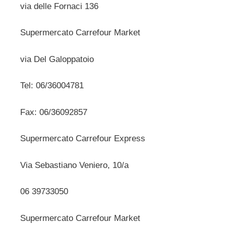
via delle Fornaci 136
Supermercato Carrefour Market
via Del Galoppatoio
Tel: 06/36004781
Fax: 06/36092857
Supermercato Carrefour Express
Via Sebastiano Veniero, 10/a
06 39733050
Supermercato Carrefour Market