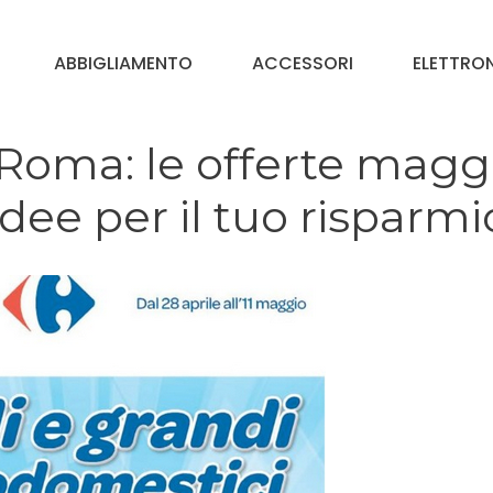
ABBIGLIAMENTO
ACCESSORI
ELETTRO
 Roma: le offerte magg
dee per il tuo risparmi