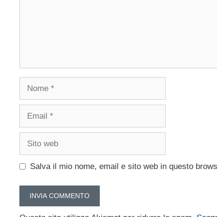
Nome
Email
Sito
web
Salva il mio nome, email e sito web in questo brow