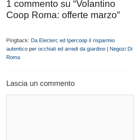
1 commento su “Volantino
Coop Roma: offerte marzo”
Pingback:
Da Eleclerc ed Ipercoop il risparmio
autentico per occhiali ed arredi da giardino | Negozi Di
Roma
Lascia un commento
Commento