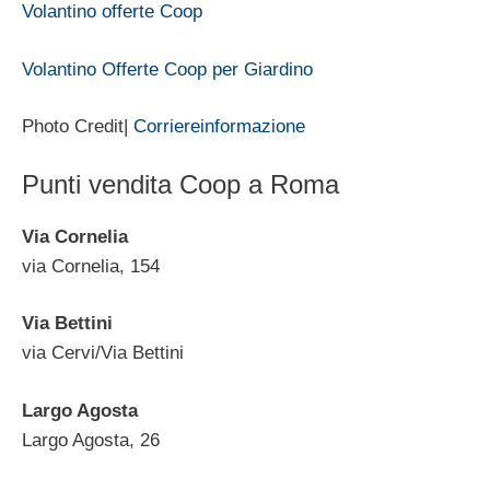
Volantino offerte Coop
Volantino Offerte Coop per Giardino
Photo Credit|
Corriereinformazione
Punti vendita Coop a Roma
Via Cornelia
via Cornelia, 154
Via Bettini
via Cervi/Via Bettini
Largo Agosta
Largo Agosta, 26