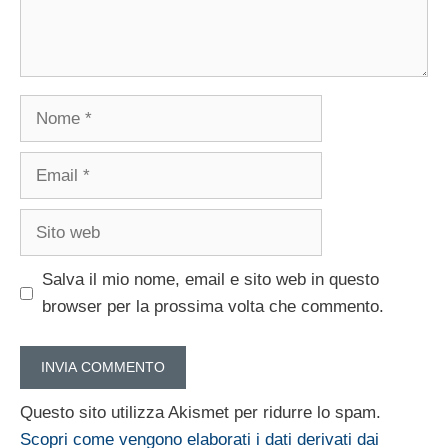
Nome
Email
Sito
web
Salva il mio nome, email e sito web in questo
browser per la prossima volta che commento.
Questo sito utilizza Akismet per ridurre lo spam.
Scopri come vengono elaborati i dati derivati dai