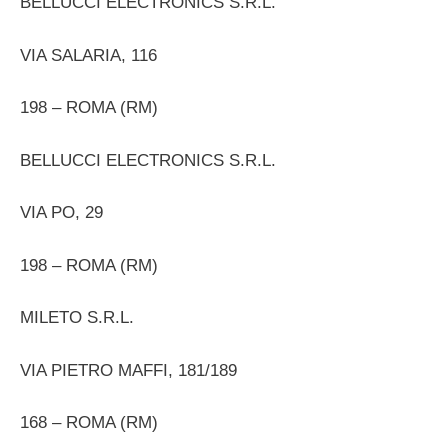
BELLUCCI ELECTRONICS S.R.L.
VIA SALARIA, 116
198 – ROMA (RM)
BELLUCCI ELECTRONICS S.R.L.
VIA PO, 29
198 – ROMA (RM)
MILETO S.R.L.
VIA PIETRO MAFFI, 181/189
168 – ROMA (RM)