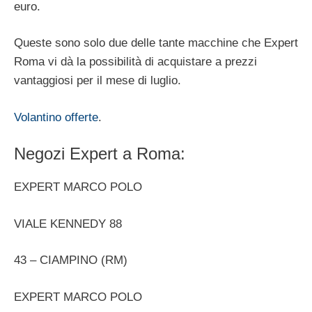
euro.
Queste sono solo due delle tante macchine che Expert
Roma vi dà la possibilità di acquistare a prezzi
vantaggiosi per il mese di luglio.
Volantino offerte
.
Negozi Expert a Roma:
EXPERT MARCO POLO
VIALE KENNEDY 88
43 – CIAMPINO (RM)
EXPERT MARCO POLO