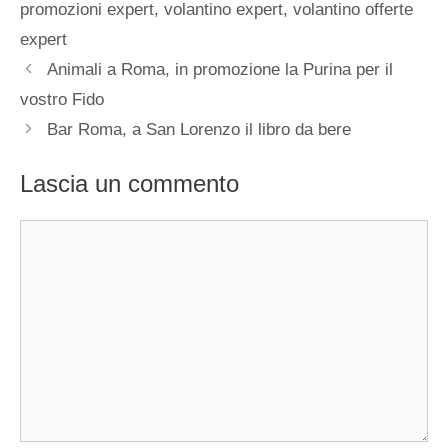
promozioni expert
,
volantino expert
,
volantino offerte
expert
Animali a Roma, in promozione la Purina per il
vostro Fido
Bar Roma, a San Lorenzo il libro da bere
Lascia un commento
Commento