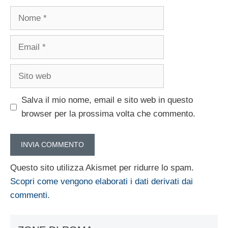
Nome
Email
Sito
web
Salva il mio nome, email e sito web in questo
browser per la prossima volta che commento.
Questo sito utilizza Akismet per ridurre lo spam.
Scopri come vengono elaborati i dati derivati dai
commenti
.