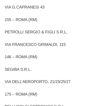
VIA G.CAPRANESI 43
155 – ROMA (RM)
PETROLLI SERGIO & FIGLI S.R.L.
VIA FRANCESCO GRIMALDI, 115
146 – ROMA (RM)
SEGIBA S.R.L.
VIA DELL’AEROPORTO, 21/23/25/27
175 – ROMA (RM)