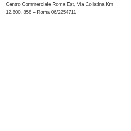
Centro Commerciale Roma Est, Via Collatina Km
12,800, 858 – Roma 06/2254711