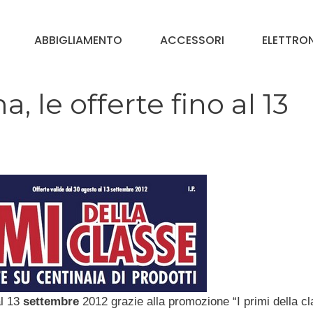
ABBIGLIAMENTO
ACCESSORI
ELETTRO
 le offerte fino al 13
al 13
settembre
2012 grazie alla promozione “I primi della cl