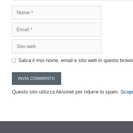
Nome
Email
Sito
web
Salva il mio nome, email e sito web in questo brow
Questo sito utilizza Akismet per ridurre lo spam.
Scopr