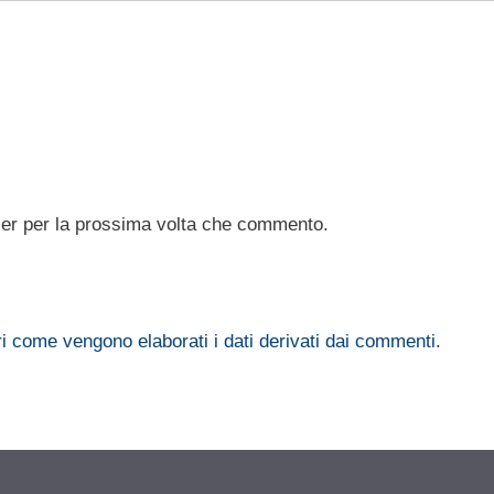
ser per la prossima volta che commento.
i come vengono elaborati i dati derivati dai commenti
.