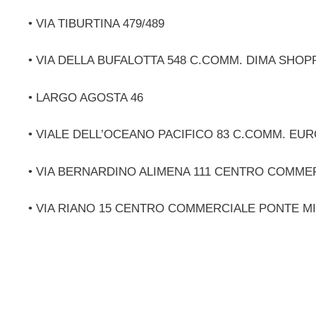
• VIA TIBURTINA 479/489
• VIA DELLA BUFALOTTA 548 C.COMM. DIMA SHO
• LARGO AGOSTA 46
• VIALE DELL’OCEANO PACIFICO 83 C.COMM. EU
• VIA BERNARDINO ALIMENA 111 CENTRO COMM
• VIA RIANO 15 CENTRO COMMERCIALE PONTE MI