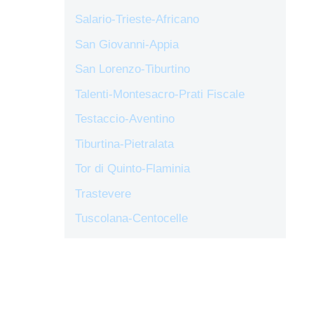
Salario-Trieste-Africano
San Giovanni-Appia
San Lorenzo-Tiburtino
Talenti-Montesacro-Prati Fiscale
Testaccio-Aventino
Tiburtina-Pietralata
Tor di Quinto-Flaminia
Trastevere
Tuscolana-Centocelle