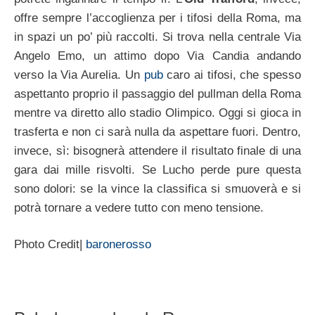
offre sempre l’accoglienza per i tifosi della Roma, ma
in spazi un po’ più raccolti. Si trova nella centrale Via
Angelo Emo, un attimo dopo Via Candia andando
verso la Via Aurelia. Un
pub
caro ai tifosi, che spesso
aspettanto proprio il passaggio del pullman della Roma
mentre va diretto allo stadio Olimpico. Oggi si gioca in
trasferta e non ci sarà nulla da aspettare fuori. Dentro,
invece, sì: bisognerà attendere il risultato finale di una
gara dai mille risvolti. Se Lucho perde pure questa
sono dolori: se la vince la classifica si smuoverà e si
potrà tornare a vedere tutto con meno tensione.
Photo Credit|
baronerosso