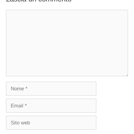
Commento
Nome
Email
Sito
web