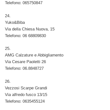
Telefono: 065750847
24.
Yuko&Biba
Via della Chiesa Nuova, 15
Telefono: 06 68809830
25.
AMG Calzature e Abbigliamento
Via Cesare Paoletti 26
Telefono: 06.8848727
26.
Vezzosi Scarpe Grandi
Via alfredo fusco 13/15
Telefono: 0635455124