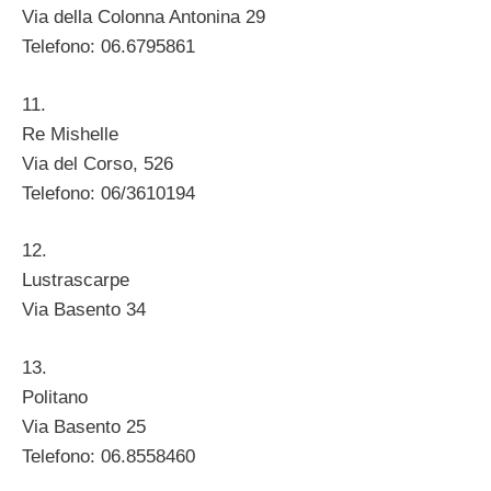
Via della Colonna Antonina 29
Telefono: 06.6795861
11.
Re Mishelle
Via del Corso, 526
Telefono: 06/3610194
12.
Lustrascarpe
Via Basento 34
13.
Politano
Via Basento 25
Telefono: 06.8558460