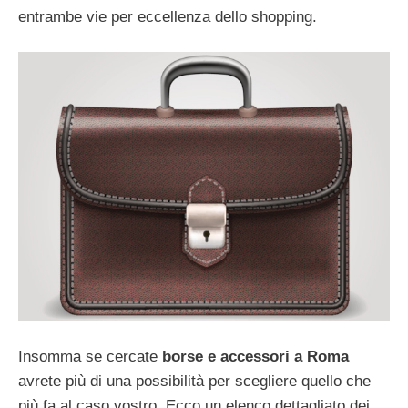
entrambe vie per eccellenza dello shopping.
Insomma se cercate
borse e accessori a Roma
avrete più di una possibilità per scegliere quello che
più fa al caso vostro. Ecco un elenco dettagliato dei