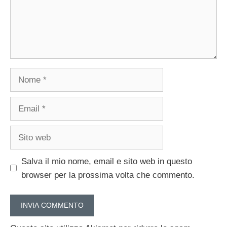
Nome
Email
Sito
web
Salva il mio nome, email e sito web in questo
browser per la prossima volta che commento.