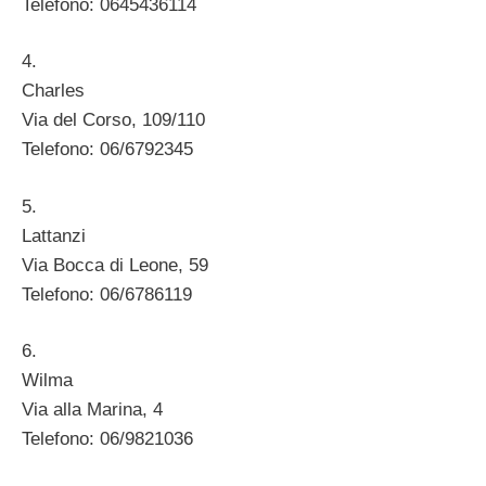
Telefono: 0645436114
4.
Charles
Via del Corso, 109/110
Telefono: 06/6792345
5.
Lattanzi
Via Bocca di Leone, 59
Telefono: 06/6786119
6.
Wilma
Via alla Marina, 4
Telefono: 06/9821036