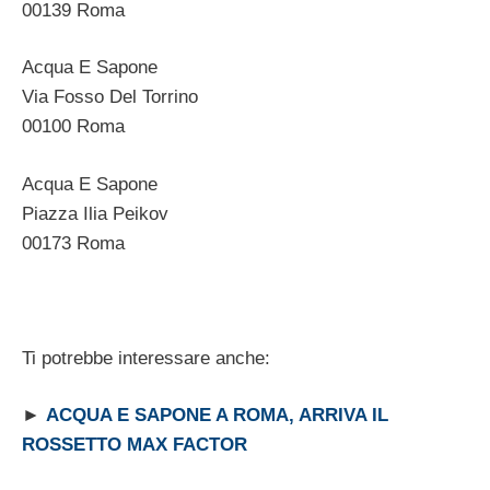
00139 Roma
Acqua E Sapone
Via Fosso Del Torrino
00100 Roma
Acqua E Sapone
Piazza Ilia Peikov
00173 Roma
Ti potrebbe interessare anche:
►
ACQUA E SAPONE A ROMA, ARRIVA IL
ROSSETTO MAX FACTOR