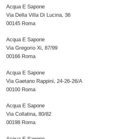
Acqua E Sapone
Via Della Villa Di Lucina, 36
00145 Roma
Acqua E Sapone
Via Gregorio Xi, 87/99
00166 Roma
Acqua E Sapone
Via Gaetano Rappini, 24-26-26/A
00100 Roma
Acqua E Sapone
Via Collatina, 80/82
00198 Roma
Acqua E Sapone