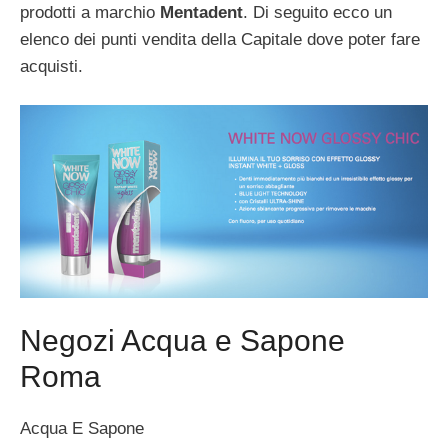
prodotti a marchio
Mentadent
. Di seguito ecco un
elenco dei punti vendita della Capitale dove poter fare
acquisti.
Negozi Acqua e Sapone
Roma
Acqua E Sapone