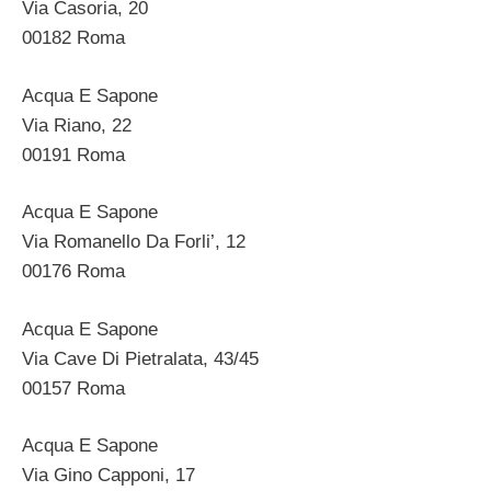
Via Casoria, 20
00182 Roma
Acqua E Sapone
Via Riano, 22
00191 Roma
Acqua E Sapone
Via Romanello Da Forli’, 12
00176 Roma
Acqua E Sapone
Via Cave Di Pietralata, 43/45
00157 Roma
Acqua E Sapone
Via Gino Capponi, 17