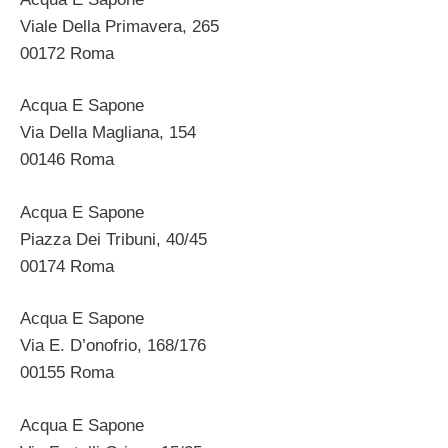
Viale Della Primavera, 265
00172 Roma
Acqua E Sapone
Via Della Magliana, 154
00146 Roma
Acqua E Sapone
Piazza Dei Tribuni, 40/45
00174 Roma
Acqua E Sapone
Via E. D’onofrio, 168/176
00155 Roma
Acqua E Sapone