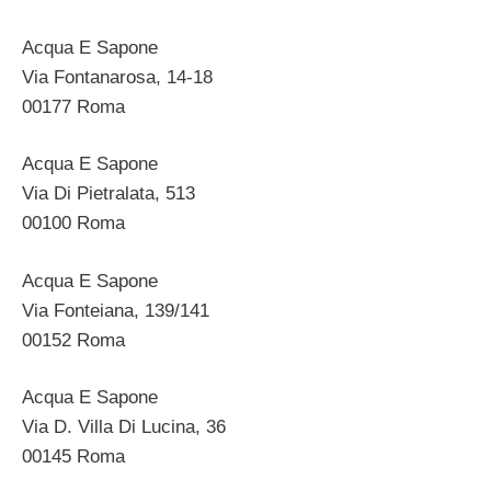
Acqua E Sapone
Via Fontanarosa, 14-18
00177 Roma
Acqua E Sapone
Via Di Pietralata, 513
00100 Roma
Acqua E Sapone
Via Fonteiana, 139/141
00152 Roma
Acqua E Sapone
Via D. Villa Di Lucina, 36
00145 Roma