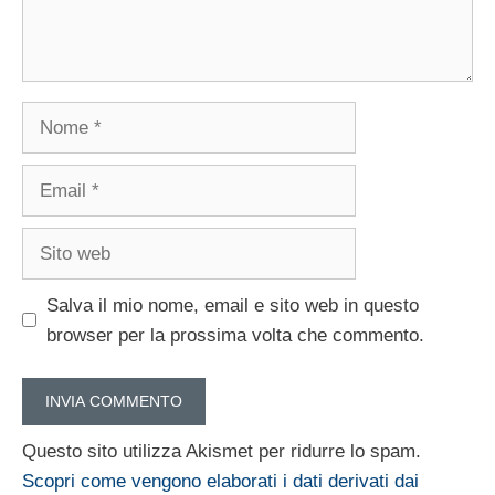
Nome
Email
Sito
web
Salva il mio nome, email e sito web in questo
browser per la prossima volta che commento.
Questo sito utilizza Akismet per ridurre lo spam.
Scopri come vengono elaborati i dati derivati dai