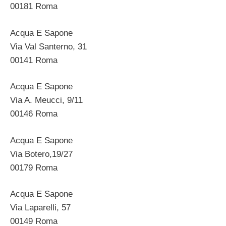
00181 Roma
Acqua E Sapone
Via Val Santerno, 31
00141 Roma
Acqua E Sapone
Via A. Meucci, 9/11
00146 Roma
Acqua E Sapone
Via Botero,19/27
00179 Roma
Acqua E Sapone
Via Laparelli, 57
00149 Roma