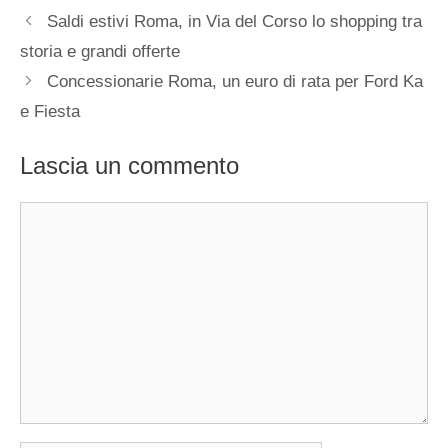
Saldi estivi Roma, in Via del Corso lo shopping tra
storia e grandi offerte
Concessionarie Roma, un euro di rata per Ford Ka
e Fiesta
Lascia un commento
Commento