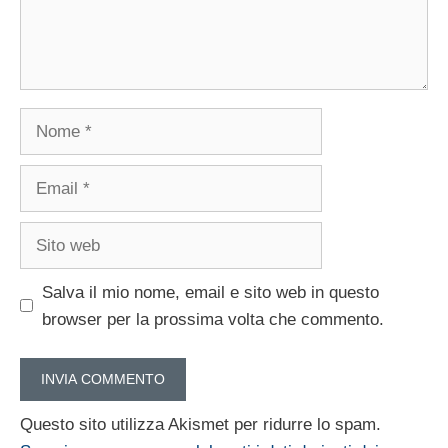
Nome
Email
Sito
web
Salva il mio nome, email e sito web in questo
browser per la prossima volta che commento.
Questo sito utilizza Akismet per ridurre lo spam.