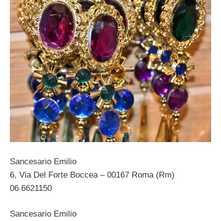
Sancesario Emilio
6, Via Del Forte Boccea – 00167 Roma (Rm)
06 6621150
Sancesario Emilio