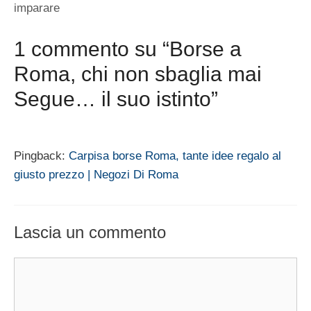
imparare
1 commento su “Borse a
Roma, chi non sbaglia mai
Segue… il suo istinto”
Pingback:
Carpisa borse Roma, tante idee regalo al
giusto prezzo | Negozi Di Roma
Lascia un commento
Commento