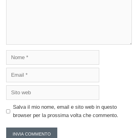
Nome
Email
Sito
web
Salva il mio nome, email e sito web in questo
browser per la prossima volta che commento.