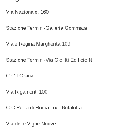
Via Nazionale, 160
Stazione Termini-Galleria Gommata
Viale Regina Margherita 109
Stazione Termini-Via Giolitti Edificio N
C.C I Granai
Via Rigamonti 100
C.C.Porta di Roma Loc. Bufalotta
Via delle Vigne Nuove