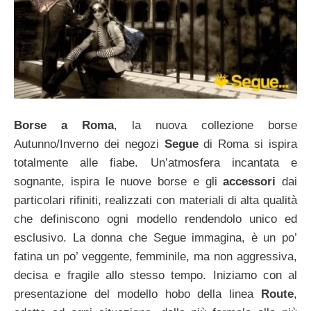
Borse a Roma
, la nuova collezione borse
Autunno/Inverno dei negozi
Segue
di Roma si ispira
totalmente alle fiabe. Un’atmosfera incantata e
sognante, ispira le nuove borse e gli
accessori
dai
particolari rifiniti, realizzati con materiali di alta qualità
che definiscono ogni modello rendendolo unico ed
esclusivo. La donna che Segue immagina, è un po’
fatina un po’ veggente, femminile, ma non aggressiva,
decisa e fragile allo stesso tempo. Iniziamo con al
presentazione del modello hobo della linea
Route
,