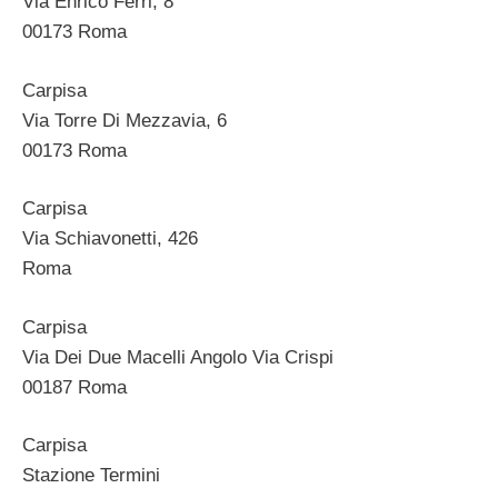
Via Enrico Ferri, 8
00173 Roma
Carpisa
Via Torre Di Mezzavia, 6
00173 Roma
Carpisa
Via Schiavonetti, 426
Roma
Carpisa
Via Dei Due Macelli Angolo Via Crispi
00187 Roma
Carpisa
Stazione Termini