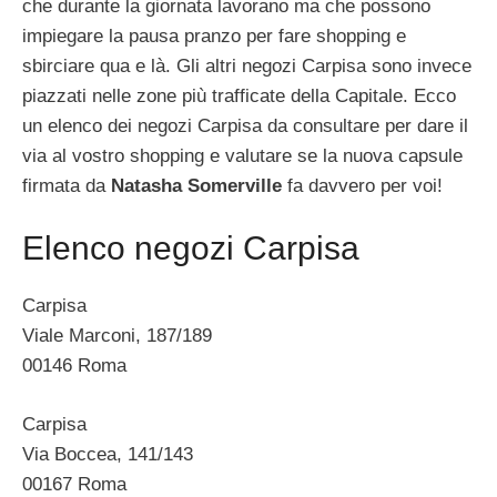
che durante la giornata lavorano ma che possono
impiegare la pausa pranzo per fare shopping e
sbirciare qua e là. Gli altri negozi Carpisa sono invece
piazzati nelle zone più trafficate della Capitale. Ecco
un elenco dei negozi Carpisa da consultare per dare il
via al vostro shopping e valutare se la nuova capsule
firmata da
Natasha Somerville
fa davvero per voi!
Elenco negozi Carpisa
Carpisa
Viale Marconi, 187/189
00146 Roma
Carpisa
Via Boccea, 141/143
00167 Roma