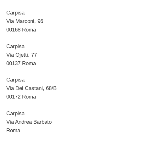
Carpisa
Via Marconi, 96
00168 Roma
Carpisa
Via Ojetti, 77
00137 Roma
Carpisa
Via Dei Castani, 68/B
00172 Roma
Carpisa
Via Andrea Barbato
Roma