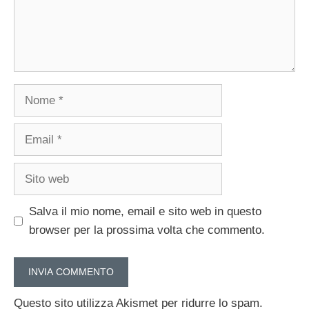
Nome
Email
Sito
web
Salva il mio nome, email e sito web in questo
browser per la prossima volta che commento.
Questo sito utilizza Akismet per ridurre lo spam.