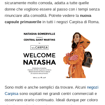
sicuramente molto comoda, adatta a tutte quelle
donne che vogliono essere al passo con i tempi senza
rinunciare alla comodità. Potrete vedere la
nuova
capsule primaverile
in tutti i negozi Carpisa di Roma.
Sono molti e anche semplici da trovare. Alcuni
negozi
Carpisa
sono ospitati nei grandi centri commerciali e
osservano orario continuato. Ideali dunque per coloro