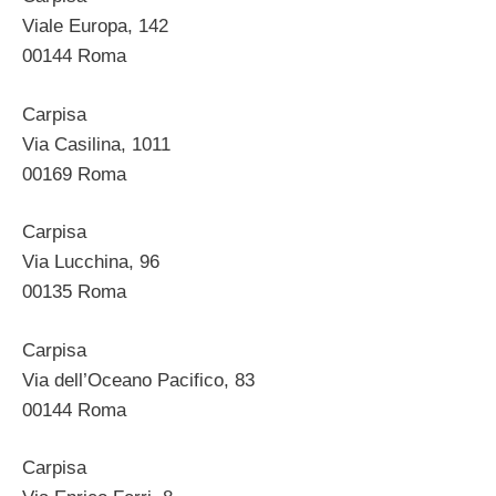
Viale Europa, 142
00144 Roma
Carpisa
Via Casilina, 1011
00169 Roma
Carpisa
Via Lucchina, 96
00135 Roma
Carpisa
Via dell’Oceano Pacifico, 83
00144 Roma
Carpisa