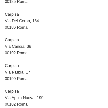
00185 Roma
Carpisa
Via Del Corso, 164
00186 Roma
Carpisa
Via Candia, 38
00192 Roma
Carpisa
Viale Libia, 17
00199 Roma
Carpisa
Via Appia Nuova, 199
00182 Roma