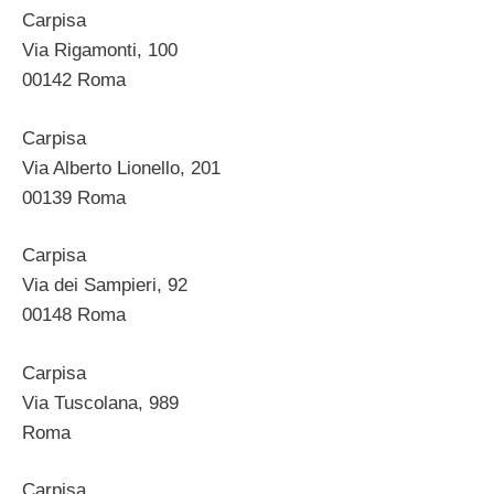
Carpisa
Via Rigamonti, 100
00142 Roma
Carpisa
Via Alberto Lionello, 201
00139 Roma
Carpisa
Via dei Sampieri, 92
00148 Roma
Carpisa
Via Tuscolana, 989
Roma
Carpisa