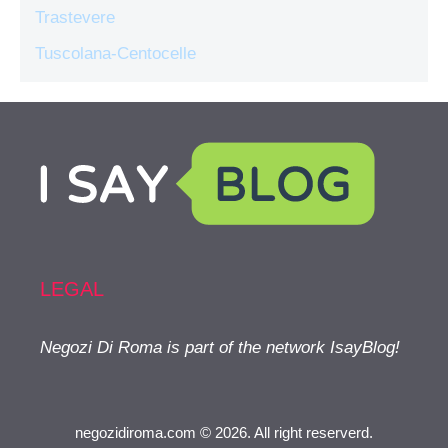
Trastevere
Tuscolana-Centocelle
LEGAL
Negozi Di Roma is part of the network IsayBlog!
negozidiroma.com © 2026. All right reserverd.