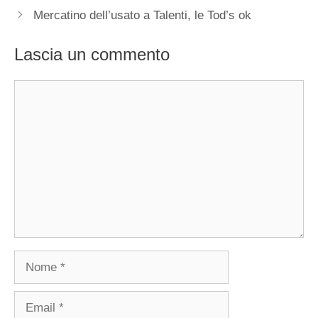
Mercatino dell’usato a Talenti, le Tod’s ok
Lascia un commento
Commento
Nome
Email