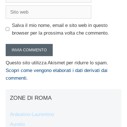
Sito
web
Salva il mio nome, email e sito web in questo
browser per la prossima volta che commento.
Questo sito utilizza Akismet per ridurre lo spam.
Scopri come vengono elaborati i dati derivati dai
commenti
.
ZONE DI ROMA
Ardeatino-Laurentino
Aurelio