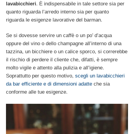
lavabicchieri
. È indispensabile in tale settore sia per
quanto riguarda l’arredo interno sia per quanto
riguarda le esigenze lavorative del barman.
Se si dovesse servire un caffè o un po’ d’acqua
oppure del vino o dello champagne all’interno di una
tazzina, un bicchiere o un calice sporco, si correrebbe
il rischio di perdere il cliente che, difatti, è sempre
molto vigile e attento alla pulizia e all’igiene.
Soprattutto per questo motivo,
scegli un lavabicchieri
da bar efficiente e di dimensioni adatte
che sia
conforme alle tue esigenze.