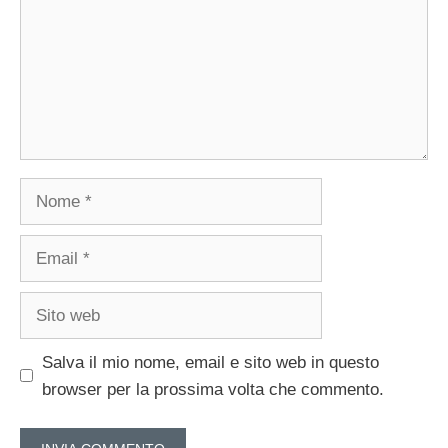
Nome
Email
Sito
web
Salva il mio nome, email e sito web in questo
browser per la prossima volta che commento.