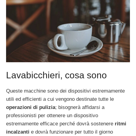
Lavabicchieri, cosa sono
Queste macchine sono dei dispositivi estremamente
utili ed efficienti a cui vengono destinate tutte le
operazioni di pulizia
; bisognerà affidarsi a
professionisti per ottenere un dispositivo
estremamente efficace perché dovrà sostenere
ritmi
incalzanti
e dovrà funzionare per tutto il giorno