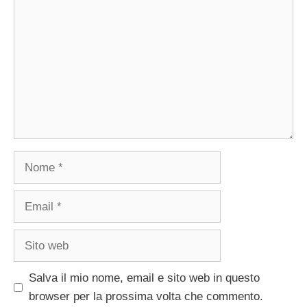
Nome
Email
Sito
web
Salva il mio nome, email e sito web in questo
browser per la prossima volta che commento.