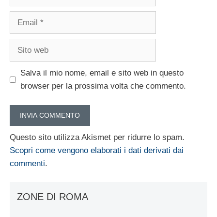
Email
Sito
web
Salva il mio nome, email e sito web in questo
browser per la prossima volta che commento.
Questo sito utilizza Akismet per ridurre lo spam.
Scopri come vengono elaborati i dati derivati dai
commenti
.
ZONE DI ROMA