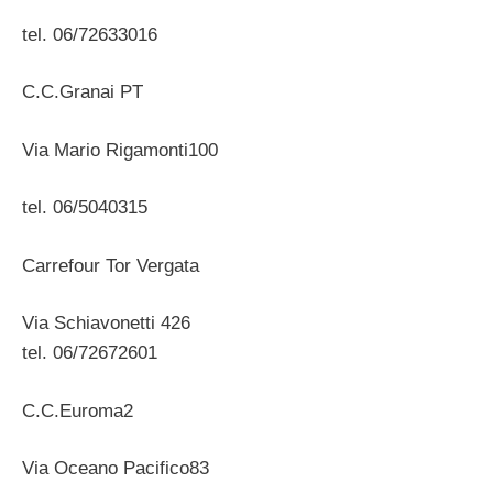
tel. 06/72633016
C.C.Granai PT
Via Mario Rigamonti100
tel. 06/5040315
Carrefour Tor Vergata
Via Schiavonetti 426
tel. 06/72672601
C.C.Euroma2
Via Oceano Pacifico83