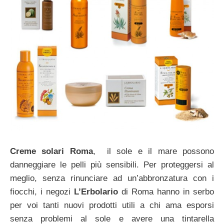
Creme solari Roma
, il sole e il mare possono
danneggiare le pelli più sensibili. Per proteggersi al
meglio, senza rinunciare ad un’abbronzatura con i
fiocchi, i negozi
L’Erbolario
di Roma hanno in serbo
per voi tanti nuovi prodotti utili a chi ama esporsi
senza problemi al sole e avere una tintarella