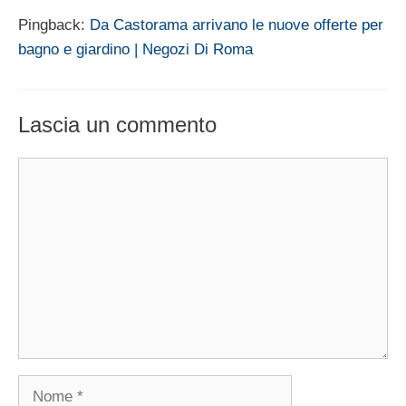
Pingback:
Da Castorama arrivano le nuove offerte per
bagno e giardino | Negozi Di Roma
Lascia un commento
Commento
Nome