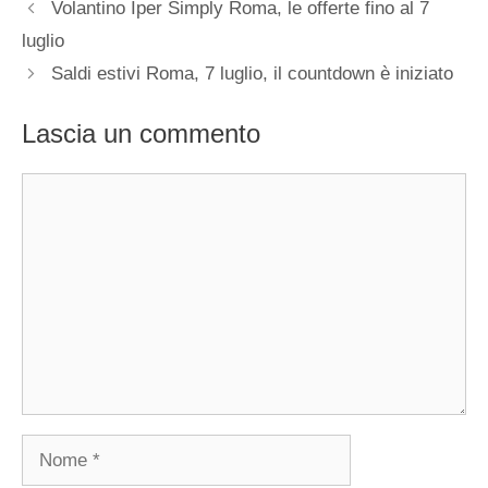
Volantino Iper Simply Roma, le offerte fino al 7
luglio
Saldi estivi Roma, 7 luglio, il countdown è iniziato
Lascia un commento
Commento
Nome