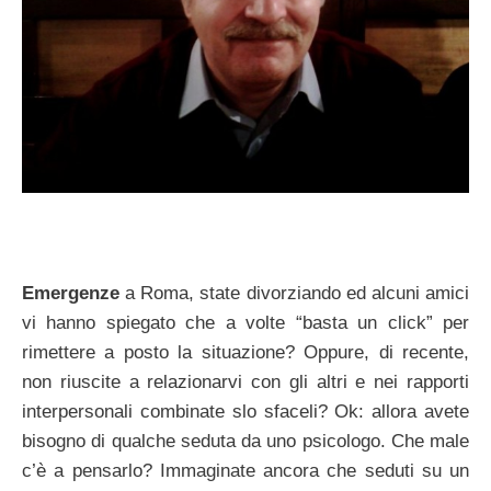
Emergenze
a Roma, state divorziando ed alcuni amici
vi hanno spiegato che a volte “basta un click” per
rimettere a posto la situazione? Oppure, di recente,
non riuscite a relazionarvi con gli altri e nei rapporti
interpersonali combinate slo sfaceli? Ok: allora avete
bisogno di qualche seduta da uno psicologo. Che male
c’è a pensarlo? Immaginate ancora che seduti su un