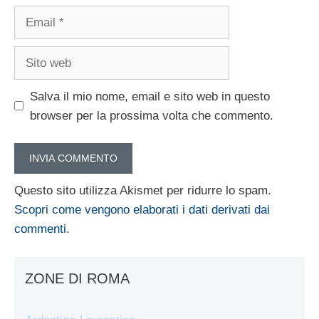
Email
Sito
web
Salva il mio nome, email e sito web in questo
browser per la prossima volta che commento.
Questo sito utilizza Akismet per ridurre lo spam.
Scopri come vengono elaborati i dati derivati dai
commenti
.
ZONE DI ROMA