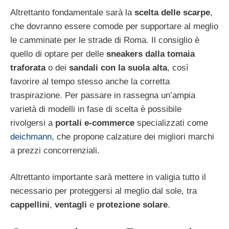
Altrettanto fondamentale sarà la
scelta delle scarpe
,
che dovranno essere comode per supportare al meglio
le camminate per le strade di Roma. Il consiglio è
quello di optare per delle
sneakers dalla tomaia
traforata
o dei
sandali con la suola alta
, così
favorire al tempo stesso anche la corretta
traspirazione. Per passare in rassegna un’ampia
varietà di modelli in fase di scelta è possibile
rivolgersi a
portali e-commerce
specializzati come
deichmann
, che propone calzature dei migliori marchi
a prezzi concorrenziali.
Altrettanto importante sarà mettere in valigia tutto il
necessario per proteggersi al meglio dal sole, tra
cappellini
,
ventagli
e
protezione solare
.