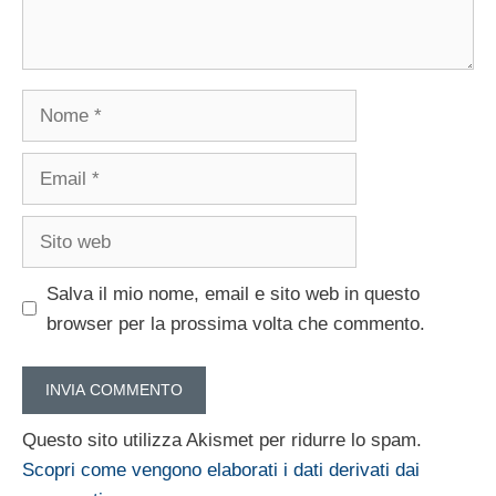
Nome
Email
Sito
web
Salva il mio nome, email e sito web in questo
browser per la prossima volta che commento.
Questo sito utilizza Akismet per ridurre lo spam.
Scopri come vengono elaborati i dati derivati dai