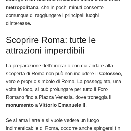
metropolitana
, che in pochi minuti consente
comunque di raggiungere i principali luoghi
d’interesse.
Scoprire Roma: tutte le
attrazioni imperdibili
La preparazione dell’itinerario con cui andare alla
scoperta di Roma non può non includere il
Colosseo
,
vero e proprio simbolo di Roma. La passeggiata, una
volta in loco, si può prolungare per tutto il Foro
Romano fino a Piazza Venezia, dove troneggia il
monumento a Vittorio Emanuele II
.
Se si ama l’arte e si vuole vedere un luogo
indimenticabile di Roma, occorre anche spingersi fin