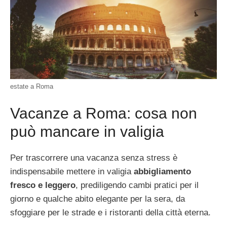
estate a Roma
Vacanze a Roma: cosa non
può mancare in valigia
Per trascorrere una vacanza senza stress è
indispensabile mettere in valigia
abbigliamento
fresco e leggero
, prediligendo cambi pratici per il
giorno e qualche abito elegante per la sera, da
sfoggiare per le strade e i ristoranti della città eterna.