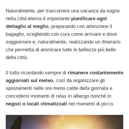
Naturalmente, per trascorrere una vacanza da sogno
nella città eterna è importante
pianificare ogni
dettaglio al meglio
, preparando con attenzione il
bagaglio, scegliendo con cura come arrivare e dove
soggiornare e, naturalmente, realizzando un itinerario
che permetta di ammirare tutte le bellezze più belle
della città.
Il tutto ricordando sempre di
rimanere costantemente
aggiornati sul meteo
, così da organizzare gli
spostamenti nelle ore meno calde della giornata e
concedersi momenti di relax in albergo nonché in
negozi o locali climatizzati
nei momenti di picco.