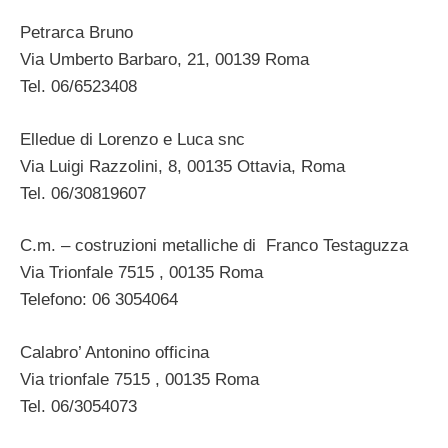
Petrarca Bruno
Via Umberto Barbaro, 21, 00139 Roma
Tel. 06/6523408
Elledue di Lorenzo e Luca snc
Via Luigi Razzolini, 8, 00135 Ottavia, Roma
Tel. 06/30819607
C.m. – costruzioni metalliche di Franco Testaguzza
Via Trionfale 7515 , 00135 Roma
Telefono: 06 3054064
Calabro’ Antonino officina
Via trionfale 7515 , 00135 Roma
Tel. 06/3054073