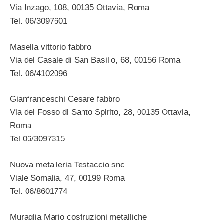
Via Inzago, 108, 00135 Ottavia, Roma
Tel. 06/3097601
Masella vittorio fabbro
Via del Casale di San Basilio, 68, 00156 Roma
Tel. 06/4102096
Gianfranceschi Cesare fabbro
Via del Fosso di Santo Spirito, 28, 00135 Ottavia,
Roma
Tel 06/3097315
Nuova metalleria Testaccio snc
Viale Somalia, 47, 00199 Roma
Tel. 06/8601774
Muraglia Mario costruzioni metalliche