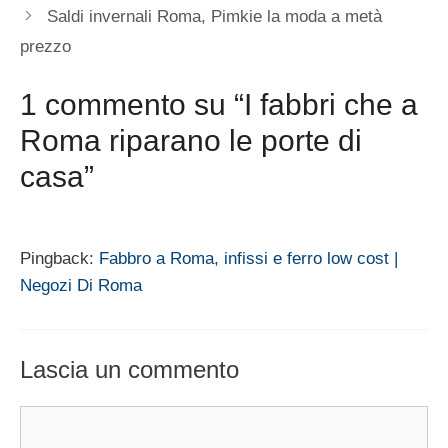
Saldi invernali Roma, Pimkie la moda a metà
prezzo
1 commento su “I fabbri che a
Roma riparano le porte di
casa”
Pingback:
Fabbro a Roma, infissi e ferro low cost |
Negozi Di Roma
Lascia un commento
Commento