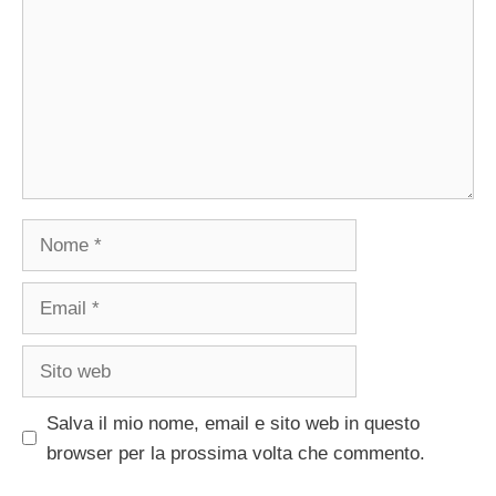
Nome
Email
Sito
web
Salva il mio nome, email e sito web in questo
browser per la prossima volta che commento.