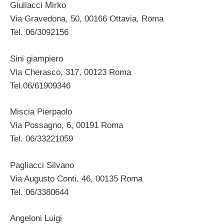
Giuliacci Mirko
Via Gravedona, 50, 00166 Ottavia, Roma
Tel. 06/3092156
Sini giampiero
Via Cherasco, 317, 00123 Roma
Tel.06/61909346
Miscia Pierpaolo
Via Possagno, 6, 00191 Roma
Tel. 06/33221059
Pagliacci Silvano
Via Augusto Conti, 46, 00135 Roma
Tel. 06/3380644
Angeloni Luigi