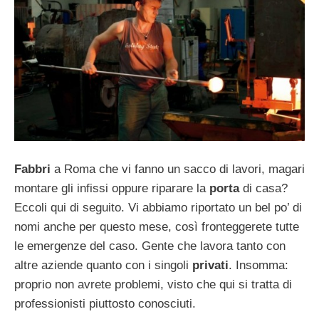
Fabbri
a Roma che vi fanno un sacco di lavori, magari
montare gli infissi oppure riparare la
porta
di casa?
Eccoli qui di seguito. Vi abbiamo riportato un bel po’ di
nomi anche per questo mese, così fronteggerete tutte
le emergenze del caso. Gente che lavora tanto con
altre aziende quanto con i singoli
privati
. Insomma:
proprio non avrete problemi, visto che qui si tratta di
professionisti piuttosto conosciuti.