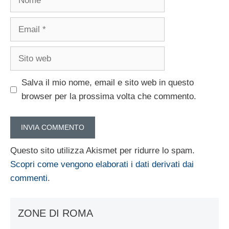
Email
Sito
web
Salva il mio nome, email e sito web in questo
browser per la prossima volta che commento.
Questo sito utilizza Akismet per ridurre lo spam.
Scopri come vengono elaborati i dati derivati dai
commenti
.
ZONE DI ROMA