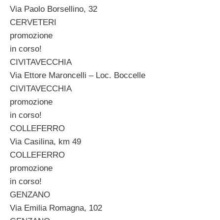
Via Paolo Borsellino, 32
CERVETERI
promozione
in corso!
CIVITAVECCHIA
Via Ettore Maroncelli – Loc. Boccelle
CIVITAVECCHIA
promozione
in corso!
COLLEFERRO
Via Casilina, km 49
COLLEFERRO
promozione
in corso!
GENZANO
Via Emilia Romagna, 102