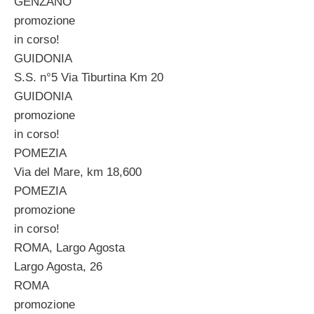
GENZANO
promozione
in corso!
GUIDONIA
S.S. n°5 Via Tiburtina Km 20
GUIDONIA
promozione
in corso!
POMEZIA
Via del Mare, km 18,600
POMEZIA
promozione
in corso!
ROMA, Largo Agosta
Largo Agosta, 26
ROMA
promozione