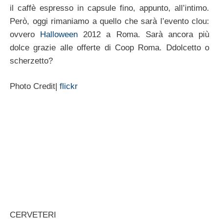
il caffè espresso in capsule fino, appunto, all’intimo.
Però, oggi rimaniamo a quello che sarà l’evento clou:
ovvero
Halloween
2012 a Roma. Sarà ancora più
dolce grazie alle offerte di Coop Roma. Ddolcetto o
scherzetto?
Photo Credit|
flickr
CERVETERI