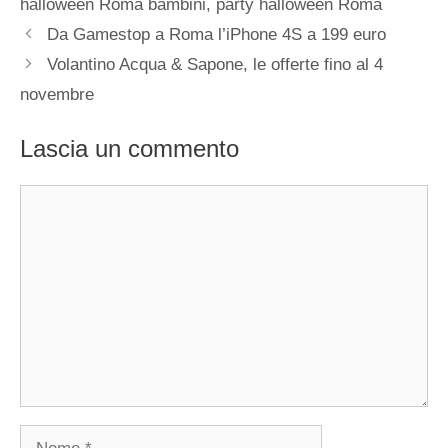
halloween Roma bambini
,
party halloween Roma
Da Gamestop a Roma l’iPhone 4S a 199 euro
Volantino Acqua & Sapone, le offerte fino al 4
novembre
Lascia un commento
Commento
Nome