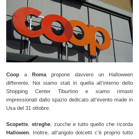
Coop
a
Roma
propone davvero un Halloween
differente. Noi siamo stati in quella all’interno dello
Shopping Center Tiburtino e siamo rimasti
impressionati dallo spazio dedicato all’evento made in
Usa del 31 ottobre.
Scopette
,
streghe
, zucche e tutto quello che ricorda
Hallowen
. Inoltre, all’angolo dolcetti c’è proprio tutto