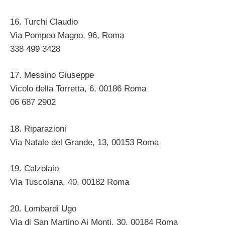
16. Turchi Claudio
Via Pompeo Magno, 96, Roma ‎
338 499 3428
17. Messino Giuseppe
Vicolo della Torretta, 6, 00186 Roma ‎
06 687 2902 ‎
18. Riparazioni
Via Natale del Grande, 13, 00153 Roma ‎
19. Calzolaio
Via Tuscolana, 40, 00182 Roma ‎
20. Lombardi Ugo
Via di San Martino Ai Monti, 30, 00184 Roma ‎