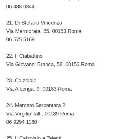
06 488 0344 ‎
21. Di Stefano Vincenzo
Via Marmorata, 85, 00153 Roma ‎
06 575 5169 ‎
22. Il Ciabattino
Via Giovanni Branca, 58, 00153 Roma ‎
23. Calzolaio
Via Albenga, 9, 00183 Roma ‎
24. Mercato Serpentara 2
Via Virgilio Talli, 00139 Roma ‎
06 9294 1160
25. Il Calzolaio a Talenti