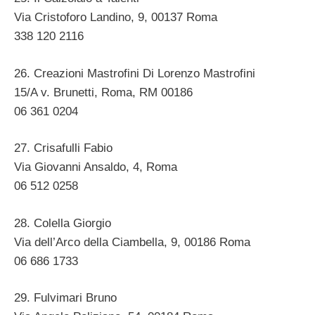
Via Cristoforo Landino, 9, 00137 Roma ‎
338 120 2116 ‎
26. Creazioni Mastrofini Di Lorenzo Mastrofini
15/A v. Brunetti, Roma, RM 00186 ‎
06 361 0204
27. Crisafulli Fabio
Via Giovanni Ansaldo, 4, Roma ‎
06 512 0258 ‎
28. Colella Giorgio
Via dell’Arco della Ciambella, 9, 00186 Roma ‎
06 686 1733 ‎
29. Fulvimari Bruno