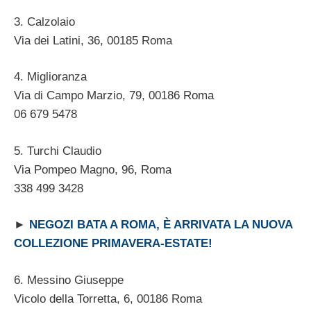
3. Calzolaio
Via dei Latini, 36, 00185 Roma ‎
4. Miglioranza
Via di Campo Marzio, 79, 00186 Roma ‎
06 679 5478 ‎
5. Turchi Claudio
Via Pompeo Magno, 96, Roma ‎
338 499 3428
►
NEGOZI BATA A ROMA, È ARRIVATA LA NUOVA
COLLEZIONE PRIMAVERA-ESTATE!
6. Messino Giuseppe
Vicolo della Torretta, 6, 00186 Roma ‎