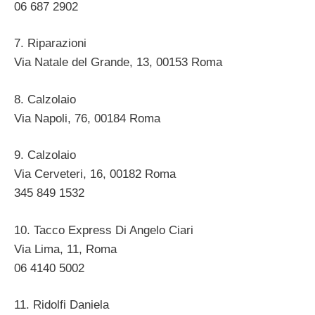
06 687 2902 ‎
7. Riparazioni
Via Natale del Grande, 13, 00153 Roma ‎
8. Calzolaio
Via Napoli, 76, 00184 Roma ‎
9. Calzolaio
Via Cerveteri, 16, 00182 Roma ‎
345 849 1532
10. Tacco Express Di Angelo Ciari
Via Lima, 11, Roma ‎
06 4140 5002 ‎
11. Ridolfi Daniela