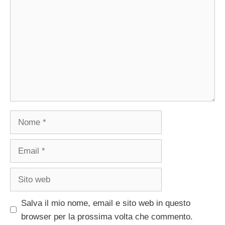
Nome
Email
Sito
web
Salva il mio nome, email e sito web in questo
browser per la prossima volta che commento.