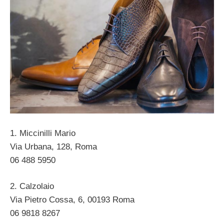
1. Miccinilli Mario
Via Urbana, 128, Roma ‎
06 488 5950 ‎
2. Calzolaio
Via Pietro Cossa, 6, 00193 Roma ‎
06 9818 8267