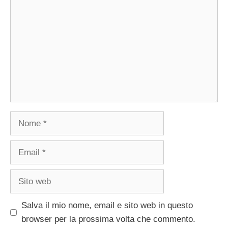
Nome
Email
Sito
web
Salva il mio nome, email e sito web in questo
browser per la prossima volta che commento.