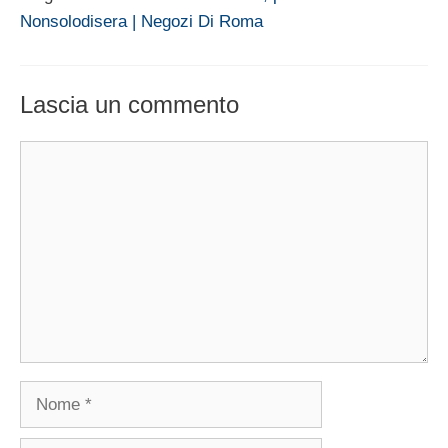
Nonsolodisera | Negozi Di Roma
Lascia un commento
Commento
Nome