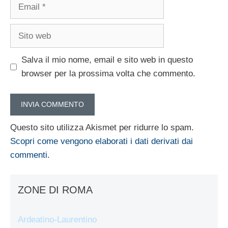
Email
Sito
web
Salva il mio nome, email e sito web in questo
browser per la prossima volta che commento.
Questo sito utilizza Akismet per ridurre lo spam.
Scopri come vengono elaborati i dati derivati dai
commenti
.
ZONE DI ROMA
Ardeatino-Laurentino