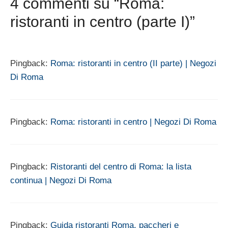
4 commenti su “Roma:
ristoranti in centro (parte I)”
Pingback:
Roma: ristoranti in centro (II parte) | Negozi
Di Roma
Pingback:
Roma: ristoranti in centro | Negozi Di Roma
Pingback:
Ristoranti del centro di Roma: la lista
continua | Negozi Di Roma
Pingback:
Guida ristoranti Roma, paccheri e