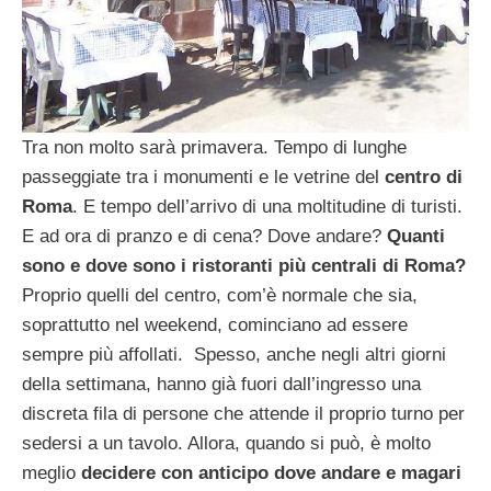
Tra non molto sarà primavera. Tempo di lunghe
passeggiate tra i monumenti e le vetrine del
centro di
Roma
. E tempo dell’arrivo di una moltitudine di turisti.
E ad ora di pranzo e di cena? Dove andare?
Quanti
sono e dove sono i ristoranti più centrali di Roma?
Proprio quelli del centro, com’è normale che sia,
soprattutto nel weekend, cominciano ad essere
sempre più affollati. Spesso, anche negli altri giorni
della settimana, hanno già fuori dall’ingresso una
discreta fila di persone che attende il proprio turno per
sedersi a un tavolo. Allora, quando si può, è molto
meglio
decidere con anticipo dove andare e magari