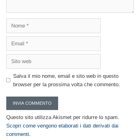
Nome
Email
Sito
web
Salva il mio nome, email e sito web in questo
browser per la prossima volta che commento.
Questo sito utilizza Akismet per ridurre lo spam.
Scopri come vengono elaborati i dati derivati dai
commenti
.