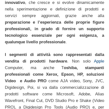
innovativo
, che cresce e si evolve dinamicamente
nella sperimentazione e definizione di prodotti e
servizi sempre aggiornati, grazie anche alla
preparazione e l’esperienza delle proprie figure
professionali, in grado di fornire un supporto
tecnologico essenziale per ogni esigenza, a
qualunque livello professionale
.
I segmenti di attività sono rappresentati dalla
vendita di prodotti hardware
. Non solo
Apple
Computer, ma anche T
oshiba, stampanti
professionali come Xerox, Epson, HP, soluzioni
Video e Audio PRO
come AJA video, Sony, JVC,
Digidesign, Poi, si va dalla commercializzazione di
prodotti software come Microsoft, Adobe, Alias
Wavefront, Final Cut, DVD Studio Pro e Shake (Video
PRO), a Digidesign Pro Tools (Audio PRO) e, per