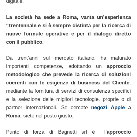
digitale.
La società ha sede a Roma, vanta un’esperienza
“trentennale e si è sempre distinta per la ricerca di
nuove formule operative e per il dialogo diretto
con il pubblico
.
Da trent’anni sul mercato italiano, ha maturato
importanti competenze, adottando un
approccio
metodologico che prevede la ricerca di soluzioni
coerenti con le esigenze di business del Cliente
,
mediante la fornitura di servizi di consulenza specifici
e la selezione delle migliori tecnologie, proprie o di
partner internazionali. Se cercate
negozi Apple
a
Roma
, siete nel posto giusto.
Punto di forza di Bagnetti srl è l’
approccio