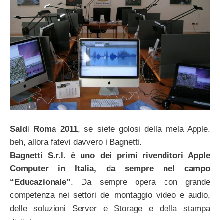
Saldi Roma 2011
, se siete golosi della mela Apple.
beh, allora fatevi davvero i Bagnetti.
Bagnetti S.r.l. è uno dei primi rivenditori Apple
Computer in Italia, da sempre nel campo
“Educazionale”
. Da sempre opera con grande
competenza nei settori del montaggio video e audio,
delle soluzioni Server e Storage e della stampa