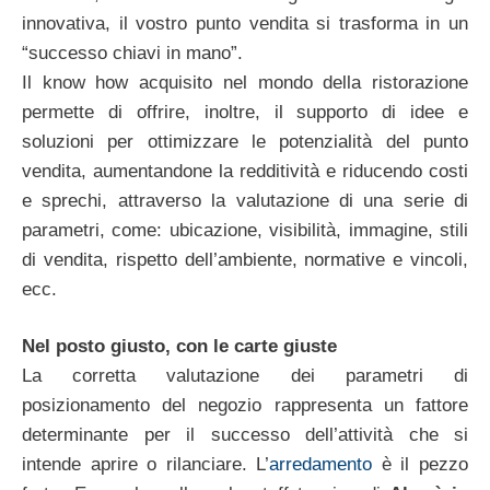
innovativa, il vostro punto vendita si trasforma in un
“successo chiavi in mano”.
Il know how acquisito nel mondo della ristorazione
permette di offrire, inoltre, il supporto di idee e
soluzioni per ottimizzare le potenzialità del punto
vendita, aumentandone la redditività e riducendo costi
e sprechi, attraverso la valutazione di una serie di
parametri, come: ubicazione, visibilità, immagine, stili
di vendita, rispetto dell’ambiente, normative e vincoli,
ecc.
Nel posto giusto, con le carte giuste
La corretta valutazione dei parametri di
posizionamento del negozio rappresenta un fattore
determinante per il successo dell’attività che si
intende aprire o rilanciare. L’
arredamento
è il pezzo