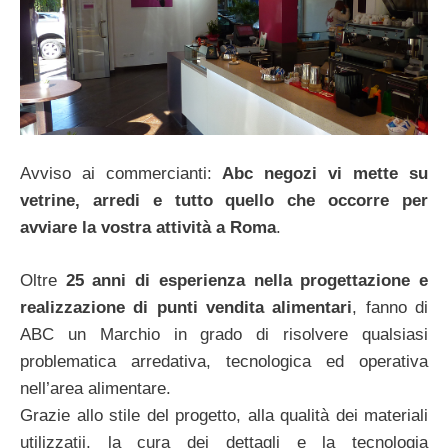
Avviso ai commercianti:
Abc negozi vi mette su
vetrine, arredi e tutto quello che occorre per
avviare la vostra attività a Roma
.
Oltre
25 anni di esperienza nella progettazione e
realizzazione di punti vendita alimentari
, fanno di
ABC un Marchio in grado di risolvere qualsiasi
problematica arredativa, tecnologica ed operativa
nell’area alimentare.
Grazie allo stile del progetto, alla qualità dei materiali
utilizzatii, la cura dei dettagli e la tecnologia