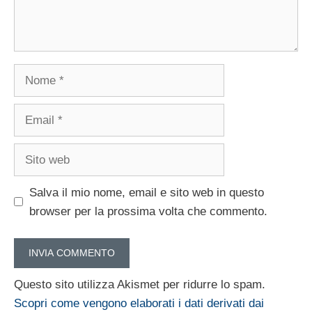
Nome
Email
Sito
web
Salva il mio nome, email e sito web in questo
browser per la prossima volta che commento.
Questo sito utilizza Akismet per ridurre lo spam.
Scopri come vengono elaborati i dati derivati dai