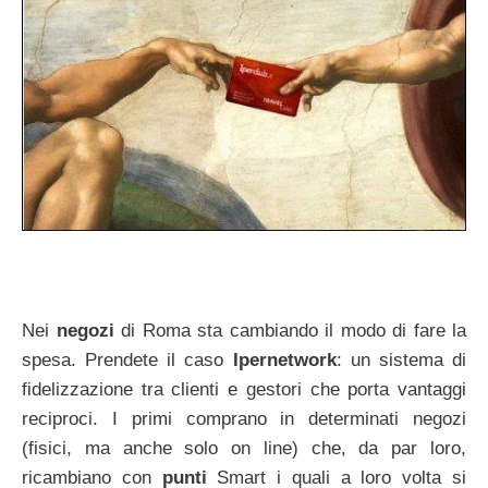
Nei
negozi
di Roma sta cambiando il modo di fare la
spesa. Prendete il caso
Ipernetwork
: un sistema di
fidelizzazione tra clienti e gestori che porta vantaggi
reciproci. I primi comprano in determinati negozi
(fisici, ma anche solo on line) che, da par loro,
ricambiano con
punti
Smart i quali a loro volta si