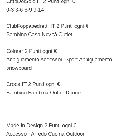
CittaDelSole IT 2 Punti ogni €
0-3 3-6 6-9 9-14
ClubFoppapedretti IT 2 Punti ogni €
Bambino Casa Novità Outlet
Colmar 2 Punti ogni €
Abbigliamento Accessori Sport Abbigliamento
snowboard
Crocs IT 2 Punti ogni €
Bambino Bambina Outlet Donne
Made In Design 2 Punti ogni €
Accessori Arredo Cucina Outdoor