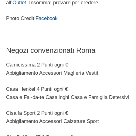
all’
Outlet
. Insomma: provare per credere.
Photo Credit|
Facebook
Negozi convenzionati Roma
Camicissima 2 Punti ogni €
Abbigliamento Accessori Maglieria Vestiti
Casa Henkel 4 Punti ogni €
Casa e Fai-da-te Casalinghi Casa e Famiglia Detersivi
Cisalfa Sport 2 Punti ogni €
Abbigliamento Accessori Calzature Sport