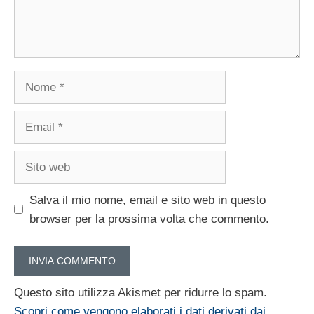
Nome
Email
Sito
web
Salva il mio nome, email e sito web in questo
browser per la prossima volta che commento.
Questo sito utilizza Akismet per ridurre lo spam.
Scopri come vengono elaborati i dati derivati dai