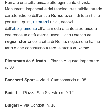
Roma è una città unica sotto ogni punto di vista.
Monumenti imponenti e dal fascino irresistibile, strade
caratteristiche dell’antica
Roma
, eventi di tutti i tipi e
per tutti i gusti,
ristoranti
unici, negozi
dall’
abbigliamento
all’alta moda e tanto altro ancora
che rende la città eterna unica. Ecco l’elenco dei
negozi storici
della città di Roma, negozi che hanno
fatto e che continuano a fare la storia di Roma:
Ristorante da Alfredo
– Piazza Augusto Imperatore
n. 30
Banchetti Sport
– Via di Campomarzio n. 38
Bedetti
– Piazza San Sivestro n. 9-12
Bulgari
– Via Condotti n. 10