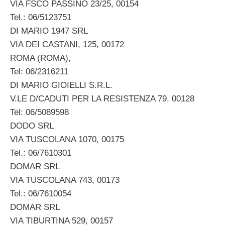
VIA FSCO PASSINO 23/25, 00154
Tel.: 06/5123751
DI MARIO 1947 SRL
VIA DEI CASTANI, 125, 00172
ROMA (ROMA),
Tel: 06/2316211
DI MARIO GIOIELLI S.R.L.
V.LE D/CADUTI PER LA RESISTENZA 79, 00128
Tel: 06/5089598
DODO SRL
VIA TUSCOLANA 1070, 00175
Tel.: 06/7610301
DOMAR SRL
VIA TUSCOLANA 743, 00173
Tel.: 06/7610054
DOMAR SRL
VIA TIBURTINA 529, 00157