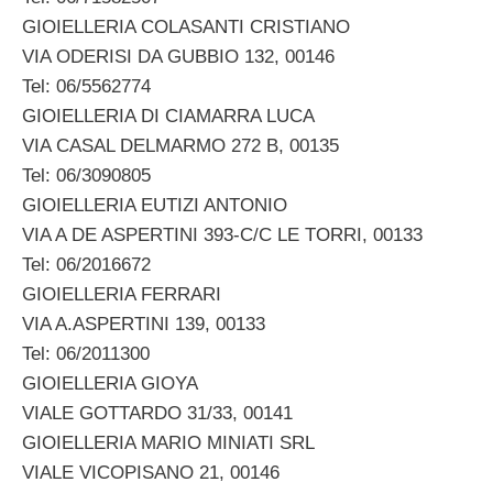
GIOIELLERIA COLASANTI CRISTIANO
VIA ODERISI DA GUBBIO 132, 00146
Tel: 06/5562774
GIOIELLERIA DI CIAMARRA LUCA
VIA CASAL DELMARMO 272 B, 00135
Tel: 06/3090805
GIOIELLERIA EUTIZI ANTONIO
VIA A DE ASPERTINI 393-C/C LE TORRI, 00133
Tel: 06/2016672
GIOIELLERIA FERRARI
VIA A.ASPERTINI 139, 00133
Tel: 06/2011300
GIOIELLERIA GIOYA
VIALE GOTTARDO 31/33, 00141
GIOIELLERIA MARIO MINIATI SRL
VIALE VICOPISANO 21, 00146