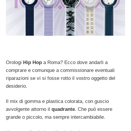
Orologi
Hip
Hop
a Roma? Ecco dove andarli a
comprare e comunque a commissionare eventuali
riparazioni se vi si fosse rotto il vostro oggetto del
desiderio.
Il mix di gomma e plastica colorata, con guscio
avvolgente attorno il
quadrante
. Che può essere
grande o piccolo, ma sempre intercambiabile.