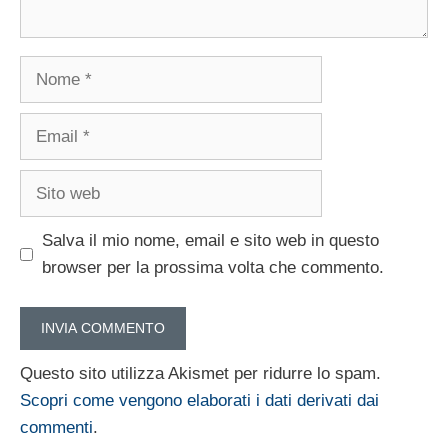
Nome
Email
Sito
web
Salva il mio nome, email e sito web in questo
browser per la prossima volta che commento.
Questo sito utilizza Akismet per ridurre lo spam.
Scopri come vengono elaborati i dati derivati dai
commenti
.