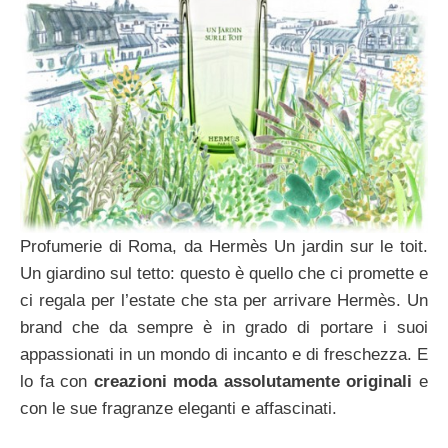
Profumerie di Roma, da Hermès Un jardin sur le toit.
Un giardino sul tetto: questo è quello che ci promette e
ci regala per l’estate che sta per arrivare Hermès. Un
brand che da sempre è in grado di portare i suoi
appassionati in un mondo di incanto e di freschezza. E
lo fa con
creazioni moda assolutamente originali
e
con le sue fragranze eleganti e affascinati.