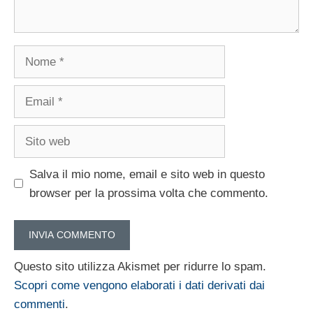
Nome
Email
Sito
web
Salva il mio nome, email e sito web in questo
browser per la prossima volta che commento.
Questo sito utilizza Akismet per ridurre lo spam.
Scopri come vengono elaborati i dati derivati dai
commenti
.