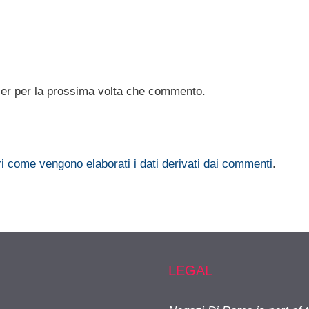
ser per la prossima volta che commento.
i come vengono elaborati i dati derivati dai commenti
.
LEGAL