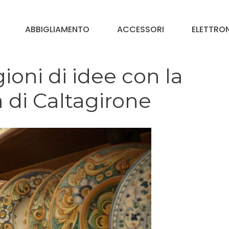
ABBIGLIAMENTO
ACCESSORI
ELETTRO
oni di idee con la
 di Caltagirone