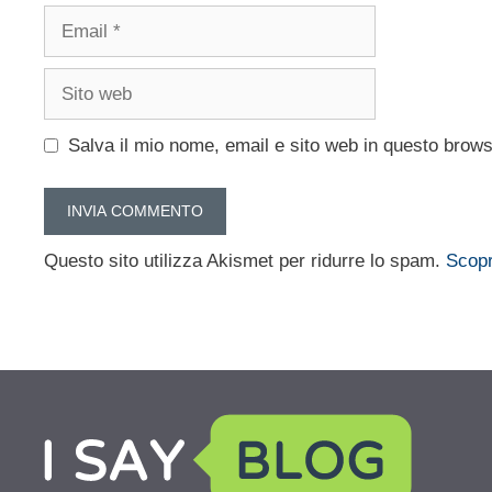
Email
Sito
web
Salva il mio nome, email e sito web in questo brow
Questo sito utilizza Akismet per ridurre lo spam.
Scopr