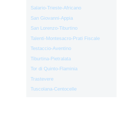
Salario-Trieste-Africano
San Giovanni-Appia
San Lorenzo-Tiburtino
Talenti-Montesacro-Prati Fiscale
Testaccio-Aventino
Tiburtina-Pietralata
Tor di Quinto-Flaminia
Trastevere
Tuscolana-Centocelle