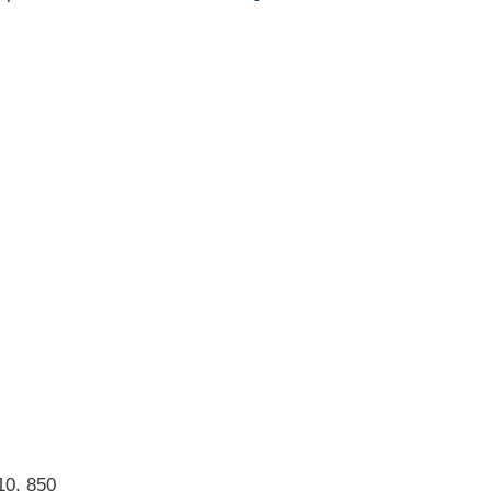
10, 850