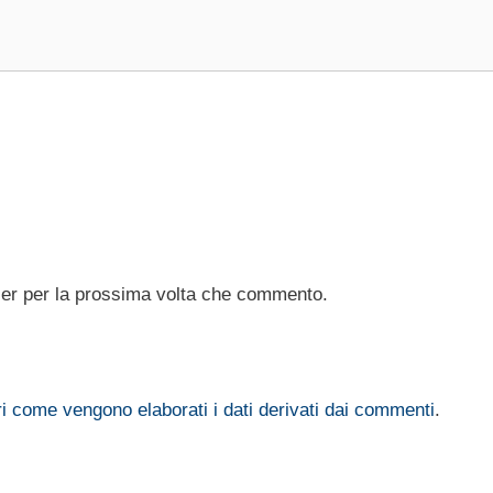
ser per la prossima volta che commento.
i come vengono elaborati i dati derivati dai commenti
.