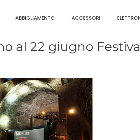
ABBIGLIAMENTO
ACCESSORI
ELETTRO
no al 22 giugno Festiva