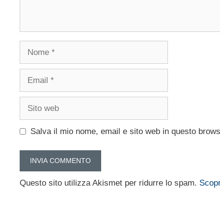
Nome
Email
Sito
web
Salva il mio nome, email e sito web in questo brow
Questo sito utilizza Akismet per ridurre lo spam.
Scopr