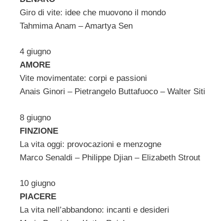
Giro di vite: idee che muovono il mondo
Tahmima Anam – Amartya Sen
4 giugno
AMORE
Vite movimentate: corpi e passioni
Anais Ginori – Pietrangelo Buttafuoco – Walter Siti
8 giugno
FINZIONE
La vita oggi: provocazioni e menzogne
Marco Senaldi – Philippe Djian – Elizabeth Strout
10 giugno
PIACERE
La vita nell’abbandono: incanti e desideri