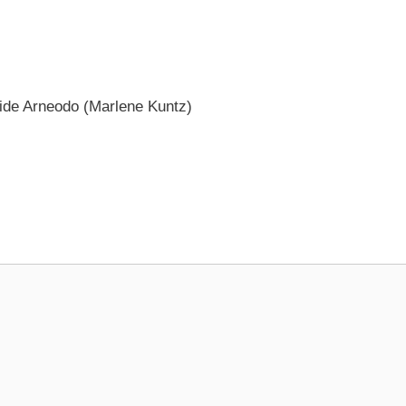
vide Arneodo (Marlene Kuntz)