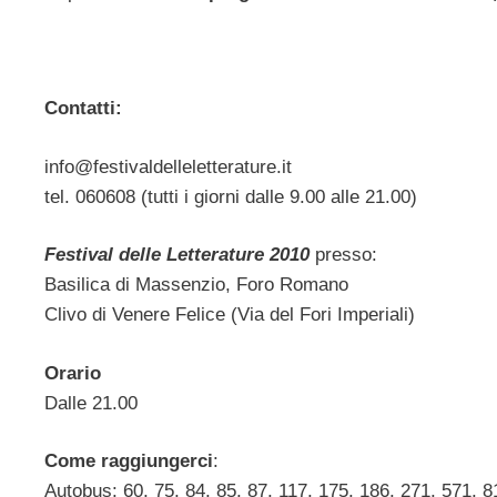
Contatti:
info@festivaldelleletterature.it
tel. 060608 (tutti i giorni dalle 9.00 alle 21.00)
Festival delle Letterature 2010
presso:
Basilica di Massenzio, Foro Romano
Clivo di Venere Felice (Via del Fori Imperiali)
Orario
Dalle 21.00
Come raggiungerci
:
Autobus: 60, 75, 84, 85, 87, 117, 175, 186, 271, 571, 8