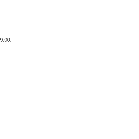
19.00.