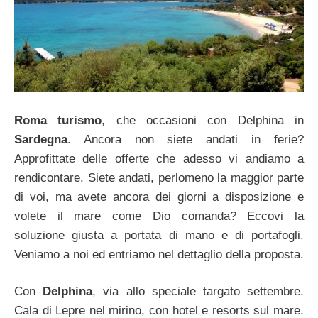
Roma turismo
, che occasioni con Delphina in
Sardegna
. Ancora non siete andati in ferie?
Approfittate delle offerte che adesso vi andiamo a
rendicontare. Siete andati, perlomeno la maggior parte
di voi, ma avete ancora dei giorni a disposizione e
volete il mare come Dio comanda? Eccovi la
soluzione giusta a portata di mano e di portafogli.
Veniamo a noi ed entriamo nel dettaglio della proposta.
Con
Delphina
, via allo speciale targato settembre.
Cala di Lepre nel mirino, con hotel e resorts sul mare.