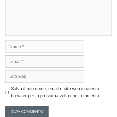
Nome
Email
Sito
web
Salva il mio nome, email e sito web in questo
browser per la prossima volta che commento.