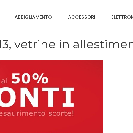
ABBIGLIAMENTO
ACCESSORI
ELETTRO
3, vetrine in allestime