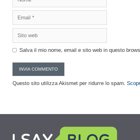
Email
Sito
web
Salva il mio nome, email e sito web in questo brow
Questo sito utilizza Akismet per ridurre lo spam.
Scopr