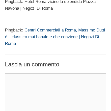
Pingback: Hotel Roma vicino la splendida Piazza
Navona | Negozi Di Roma
Pingback:
Centri Commerciali a Roma, Massimo Dutti
è il classico mai banale e che conviene | Negozi Di
Roma
Lascia un commento
Commento