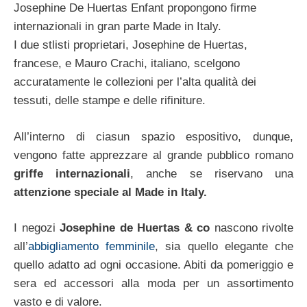
Josephine De Huertas Enfant propongono firme
internazionali in gran parte Made in Italy.
I due stlisti proprietari, Josephine de Huertas,
francese, e Mauro Crachi, italiano, scelgono
accuratamente le collezioni per l’alta qualità dei
tessuti, delle stampe e delle rifiniture.
All’interno di ciasun spazio espositivo, dunque,
vengono fatte apprezzare al grande pubblico romano
griffe internazionali
, anche se riservano una
attenzione speciale al Made in Italy.
I negozi
Josephine de Huertas & co
nascono rivolte
all’
abbigliamento femminile
, sia quello elegante che
quello adatto ad ogni occasione. Abiti da pomeriggio e
sera ed accessori alla moda per un assortimento
vasto e di valore.