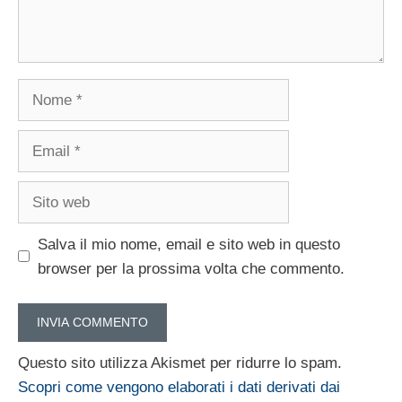
Nome
Email
Sito
web
Salva il mio nome, email e sito web in questo
browser per la prossima volta che commento.
Questo sito utilizza Akismet per ridurre lo spam.
Scopri come vengono elaborati i dati derivati dai