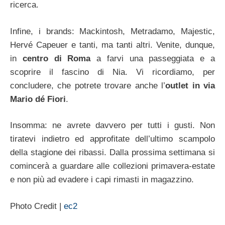
ricerca.
Infine, i brands: Mackintosh, Metradamo, Majestic,
Hervé Capeuer e tanti, ma tanti altri. Venite, dunque,
in
centro di Roma
a farvi una passeggiata e a
scoprire il fascino di Nia. Vi ricordiamo, per
concludere, che potrete trovare anche l’
outlet in via
Mario dé Fiori
.
Insomma: ne avrete davvero per tutti i gusti. Non
tiratevi indietro ed approfitate dell’ultimo scampolo
della stagione dei ribassi. Dalla prossima settimana si
comincerà a guardare alle collezioni primavera-estate
e non più ad evadere i capi rimasti in magazzino.
Photo Credit |
ec2