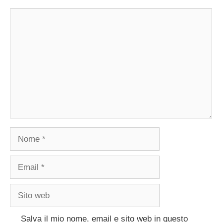
Commento
Nome
Email
Sito
web
Salva il mio nome, email e sito web in questo