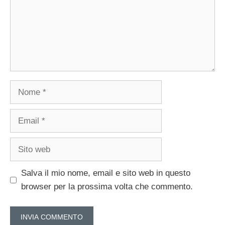
Nome
Email
Sito
web
Salva il mio nome, email e sito web in questo
browser per la prossima volta che commento.